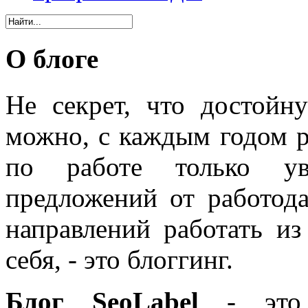
О блоге
Не секрет, что достойн
можно, с каждым годом 
по работе только уве
предложений от работода
направлений работать из
себя, - это блоггинг.
Блог SeoLabel
- это 