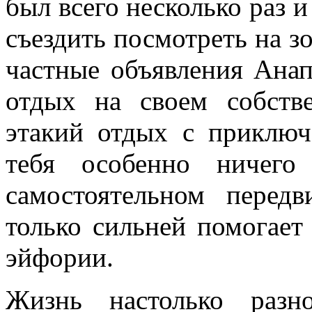
был всего несколько раз и
съездить посмотреть на з
частные объявления Анап
отдых на своем собств
этакий отдых с приключ
тебя особенно ничег
самостоятельном перед
только сильней помогает 
эйфории.
Жизнь настолько разн