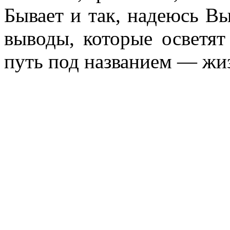
Бывает и так, надеюсь Вы
выводы, которые осветят
путь под названием — жи