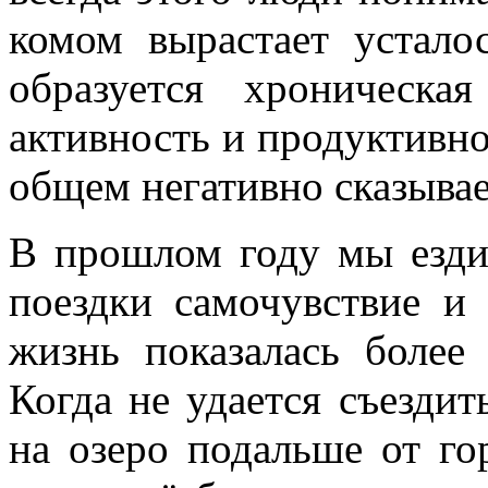
комом вырастает устало
образуется хроническа
активность и продуктивно
общем негативно сказывае
В прошлом году мы езд
поездки самочувствие и
жизнь показалась более
Когда не удается съезди
на озеро подальше от го