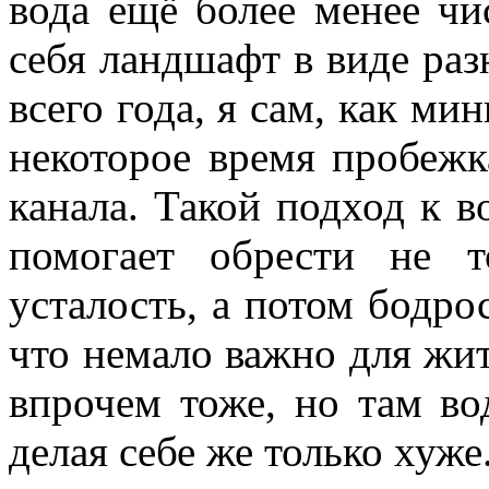
вода ещё более менее чис
себя ландшафт в виде раз
всего года, я сам, как м
некоторое время пробежк
канала. Такой подход к 
помогает обрести не 
усталость, а потом бодро
что немало важно для жит
впрочем тоже, но там в
делая себе же только хуже