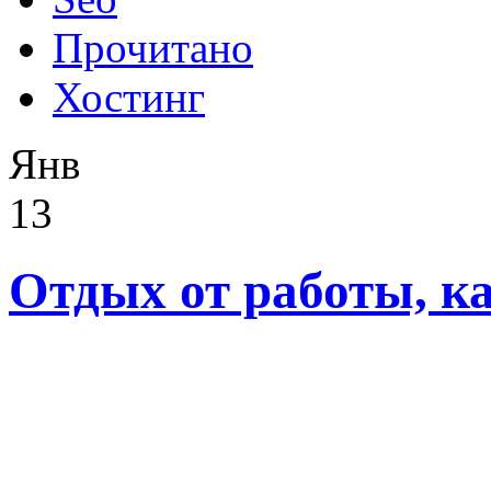
Прочитано
Хостинг
Янв
13
Отдых от работы, ка