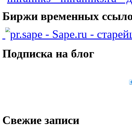
Биржи временных ссыло
- Sape.ru - старе
Подписка на блог
Свежие записи