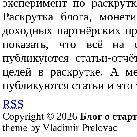
эксперимент по раскрутк
Раскрутка блога, моне
доходных партнёрских пр
показать, что всё на 
публикуются статьи-отч
целей в раскрутке. А м
публикуются статьи и это 
RSS
Copyright © 2026
Блог о стар
theme by Vladimir Prelovac