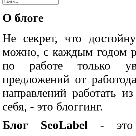
О блоге
Не секрет, что достойн
можно, с каждым годом 
по работе только уве
предложений от работода
направлений работать из
себя, - это блоггинг.
Блог SeoLabel
- это 