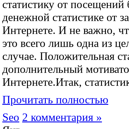
статистику от посещений 
денежной статистике от з
Интернете. И не важно, чт
это всего лишь одна из це
случае. Положительная ст
дополнительный мотиватор
Интернете.Итак, статисти
Прочитать полностью
Seo
2 комментария »