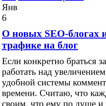
Янв
6
О новых SEO-блогах и
трафике на блог
Если конкретно браться за
работать над увеличением
удобной системы коммент
времени. Считаю, что каж
своим, что ему по душе и 