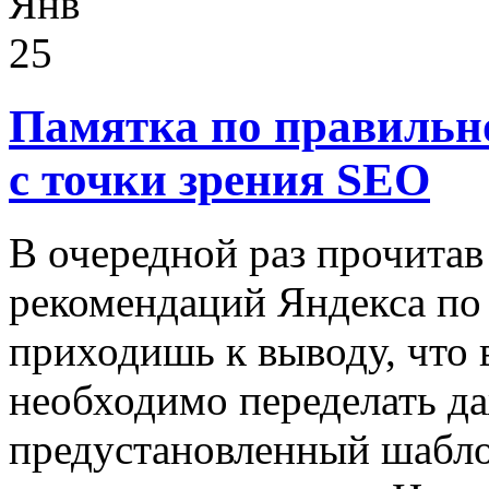
Янв
25
Памятка по правильн
с точки зрения SEO
В очередной раз прочита
рекомендаций Яндекса по 
приходишь к выводу, что в
необходимо переделать да
предустановленный шабло