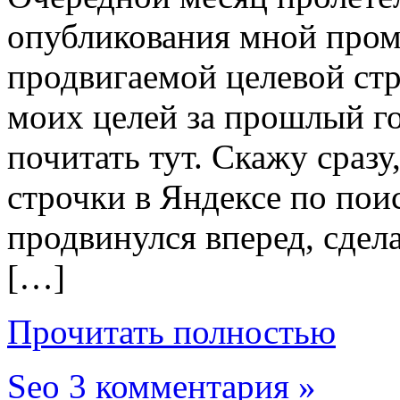
опубликования мной про
продвигаемой целевой стр
моих целей за прошлый го
почитать тут. Скажу сразу
строчки в Яндексе по пои
продвинулся вперед, сдел
[…]
Прочитать полностью
Seo
3 комментария »