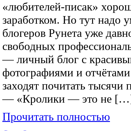
«любителей-писак» хоро
заработком. Но тут надо 
блогеров Рунета уже давн
свободных профессиональ
— личный блог с красив
фотографиями и отчётами 
заходят почитать тысячи 
— «Кролики — это не […
Прочитать полностью