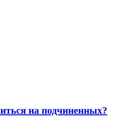
риться на подчиненных?