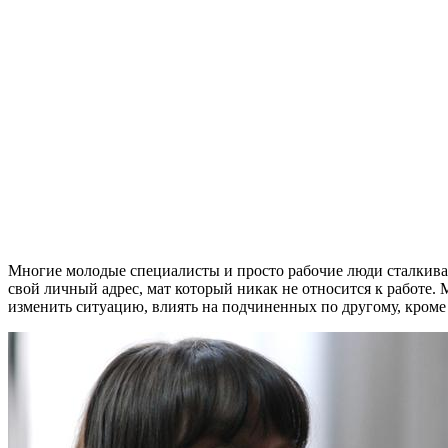
Многие молодые специалисты и просто рабочие люди сталкива
свой личный адрес, мат который никак не относится к работе.
изменить ситуацию, влиять на подчиненных по другому, кроме