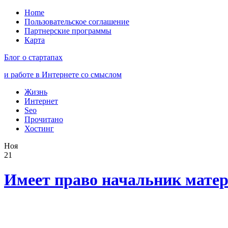
Home
Пользовательское соглашение
Партнерские программы
Карта
Блог о стартапах
и работе в Интернете со смыслом
Жизнь
Интернет
Seo
Прочитано
Хостинг
Ноя
21
Имеет право начальник мате