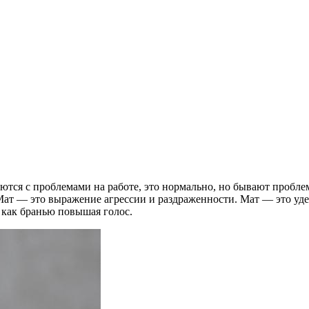
ются с проблемами на работе, это нормально, но бывают пробл
 Мат — это выражение агрессии и раздраженности. Мат — это уд
 как бранью повышая голос.