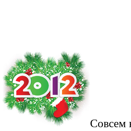
Совсем 