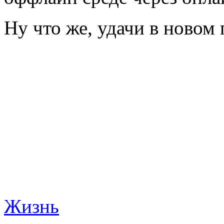
Ну что же, удачи в новом
Жизнь