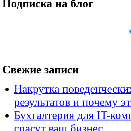
Подписка на блог
Свежие записи
Накрутка поведенчески
результатов и почему э
Бухгалтерия для IT-ком
спасут ваш бизнес