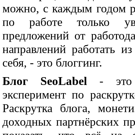
можно, с каждым годом 
по работе только уве
предложений от работода
направлений работать из
себя, - это блоггинг.
Блог SeoLabel
- это 
эксперимент по раскрутк
Раскрутка блога, моне
доходных партнёрских пр