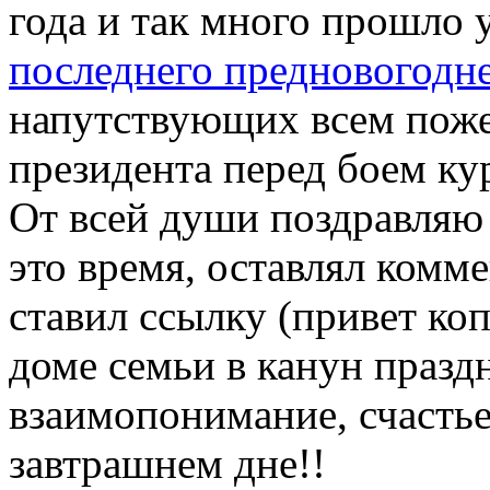
года и так много прошло 
последнего предновогодне
напутствующих всем пожел
президента перед боем ку
От всей души поздравляю 
это время, оставлял комме
ставил ссылку (привет ко
доме семьи в канун празд
взаимопонимание, счастье
завтрашнем дне!!