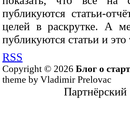
показать, что всё на 
публикуются статьи-отч
целей в раскрутке. А м
публикуются статьи и это 
RSS
Copyright © 2026
Блог о стар
theme by Vladimir Prelovac
Партнёрский 