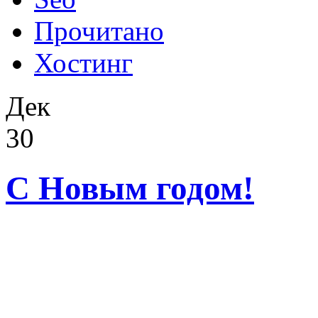
Прочитано
Хостинг
Дек
30
C Новым годом!