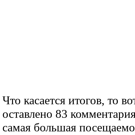
Что касается итогов, то в
оставлено 83 комментария 
самая большая посещаемо