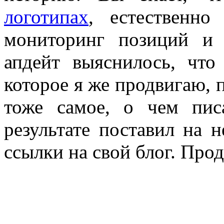
логотипах
, естественн
мониторинг позиций и
апдейт выяснилось, что
которое я же продвигаю, 
тоже самое, о чем пи
результате поставил на 
ссылки на свой блог. Про