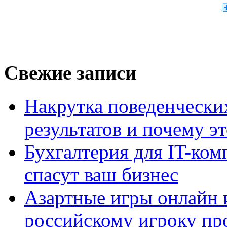
Свежие записи
Накрутка поведенчески
результатов и почему э
Бухгалтерия для IT-ком
спасут ваш бизнес
Азартные игры онлайн и
российскому игроку пр