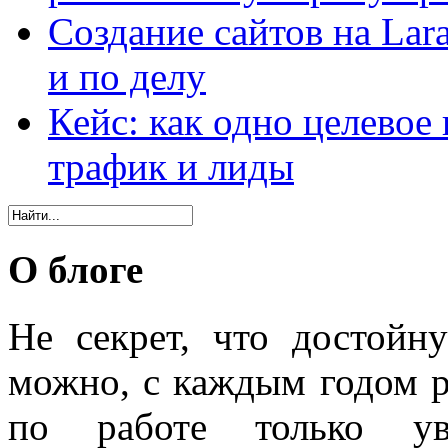
Создание сайтов на Lar
и по делу
Кейс: как одно целевое
трафик и лиды
О блоге
Не секрет, что достойн
можно, с каждым годом 
по работе только уве