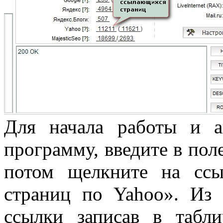
Для начала работы и ан
программу, введите в поле
потом щелкните на сс
страниц по Yahoo». Из 
ссылки записав в табл