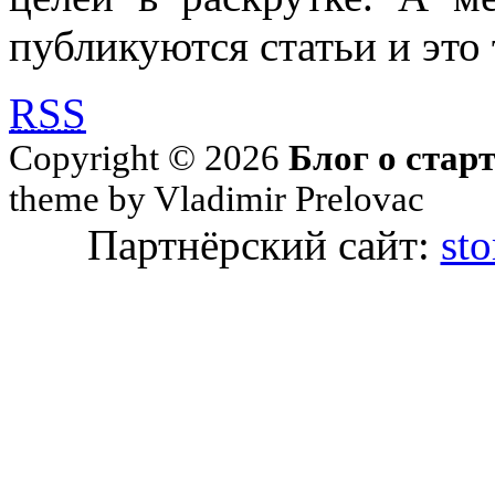
публикуются статьи и это 
RSS
Copyright © 2026
Блог о стар
theme by Vladimir Prelovac
Партнёрский сайт:
sto