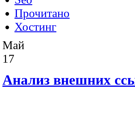
Прочитано
Хостинг
Май
17
Анализ внешних сс