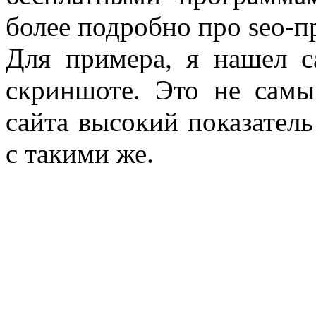
более подробно про seo-
Для примера, я нашел с
скриншоте. Это не сам
сайта высокий показател
с такими же.