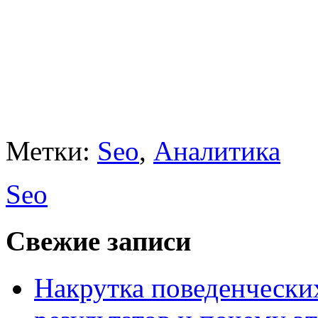
Метки:
Seo
,
Аналитика
Seo
Свежие записи
Накрутка поведенчески