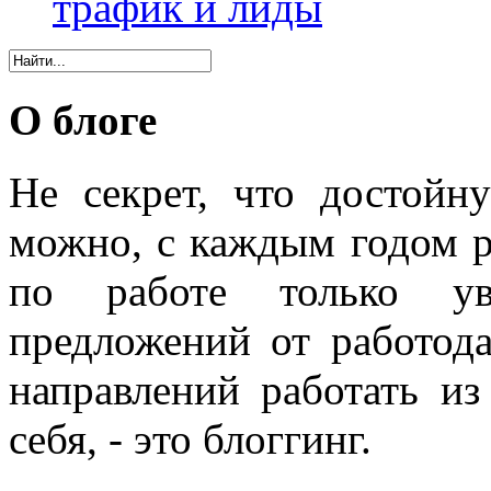
трафик и лиды
О блоге
Не секрет, что достойн
можно, с каждым годом 
по работе только уве
предложений от работода
направлений работать из
себя, - это блоггинг.