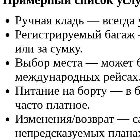
Ручная кладь — всегда 
Регистрируемый багаж 
или за сумку.
Выбор места — может 
международных рейсах
Питание на борту — в 
часто платное.
Изменения/возврат — с
непредсказуемых плана