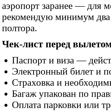
аэропорт заранее — для 
рекомендую минимум два 
полтора.
Чек-лист перед вылето
Паспорт и виза — дейст
Электронный билет и п
Страховка и необходим
Багаж упакован по пра
Оплата парковки или тр