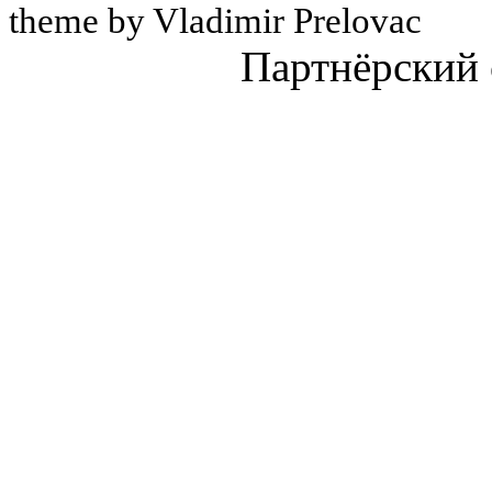
theme by Vladimir Prelovac
Партнёрский 