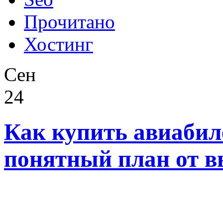
Прочитано
Хостинг
Сен
24
Как купить авиабил
понятный план от в