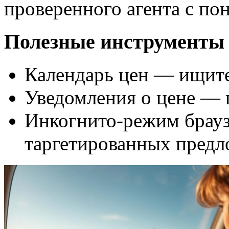
проверенного агента с по
Полезные инструменты
Календарь цен — ищите
Уведомления о цене — 
Инкогнито-режим брауз
таргетированных предл