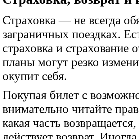
Страховка — не всегда обя
заграничных поездках. Ес
страховка и страхование 
планы могут резко измени
окупит себя.
Покупая билет с возможно
внимательно читайте прав
какая часть возвращается
действует возврат. Иногда