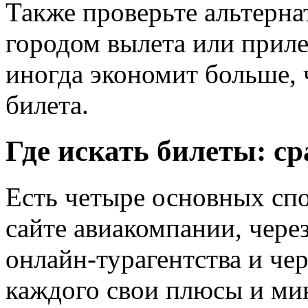
Также проверьте альтерна
городом вылета или приле
иногда экономит больше, 
билета.
Где искать билеты: с
Есть четыре основных сп
сайте авиакомпании, через
онлайн-турагентства и чер
каждого свои плюсы и ми