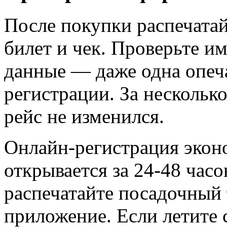
После покупки распечата
билет и чек. Проверьте и
данные — даже одна опеча
регистрации. За несколько
рейс не изменился.
Онлайн-регистрация экон
открывается за 24-48 часо
распечатайте посадочный т
приложение. Если летите 