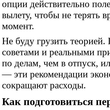
опции действительно поле
вылету, чтобы не терять в
момент.
Не буду грузить теорией.
советами и реальными пр
по делам, чем в отпуск, 
— эти рекомендации экон
сокращают расходы.
Как подготовиться пе