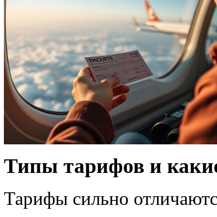
Типы тарифов и каки
Тарифы сильно отличаютс