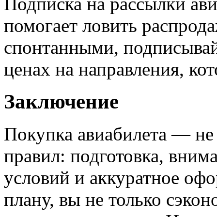
Подписка на рассылки ави
помогает ловить распрода
спонтанными, подписывай
ценах на направления, кот
Заключение
Покупка авиабилета — не 
правил: подготовка, вним
условий и аккуратное офо
плану, вы не только сэкон