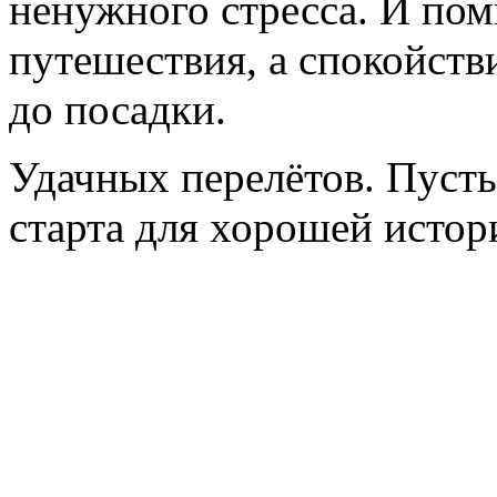
ненужного стресса. И пом
путешествия, а спокойстви
до посадки.
Удачных перелётов. Пусть
старта для хорошей истор