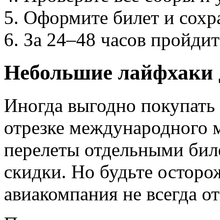
Оформите билет и сохр
За 24–48 часов пройди
Небольшие лайфхаки 
Иногда выгодно покупать 
отрезке международного 
перелеты отдельными биле
скидки. Но будьте осторо
авиакомпания не всегда от