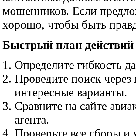
мошенников. Если предло
хорошо, чтобы быть правдо
Быстрый план действий
Определите гибкость да
Проведите поиск через 
интересные варианты.
Сравните на сайте авиа
агента.
Проверьте все сборы и 