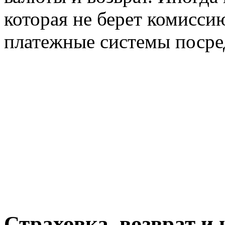
которая не берет комиссию
платежные системы посре
Страховка, возврат и