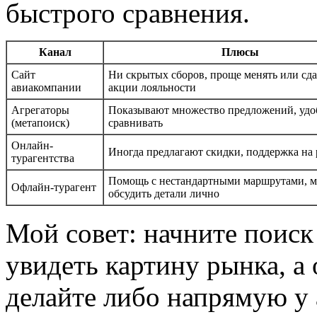
быстрого сравнения.
Канал
Плюсы
Сайт
Ни скрытых сборов, проще менять или сда
авиакомпании
акции лояльности
Агрегаторы
Показывают множество предложений, удо
(метапоиск)
сравнивать
Онлайн-
Иногда предлагают скидки, поддержка на
турагентства
Помощь с нестандартными маршрутами, 
Офлайн-турагент
обсудить детали лично
Мой совет: начните поиск
увидеть картину рынка, а
делайте либо напрямую у 