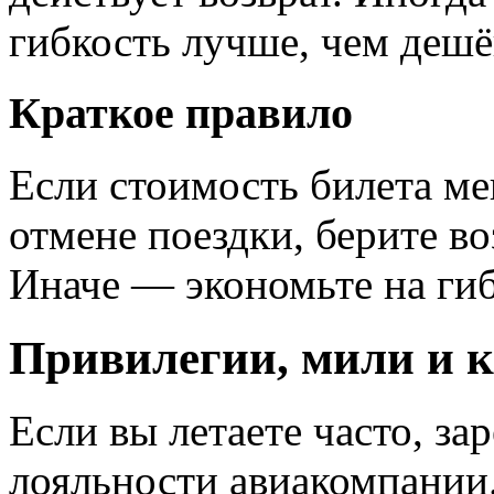
гибкость лучше, чем дешё
Краткое правило
Если стоимость билета м
отмене поездки, берите в
Иначе — экономьте на гиб
Привилегии, мили и к
Если вы летаете часто, з
лояльности авиакомпании