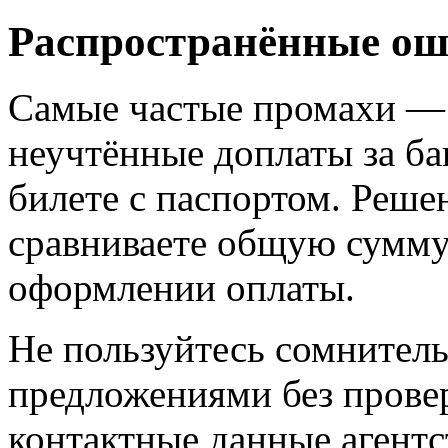
Распространённые ош
Самые частые промахи — 
неучтённые доплаты за ба
билете с паспортом. Реше
сравниваете общую сумму,
оформлении оплаты.
Не пользуйтесь сомните
предложениями без прове
контактные данные агентс