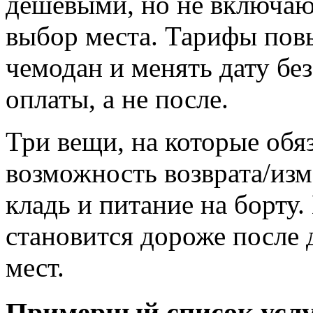
дешевыми, но не включаю
выбор места. Тарифы пов
чемодан и менять дату бе
оплаты, а не после.
Три вещи, на которые обя
возможность возврата/изм
кладь и питание на борту
становится дороже после 
мест.
Примерный список усл