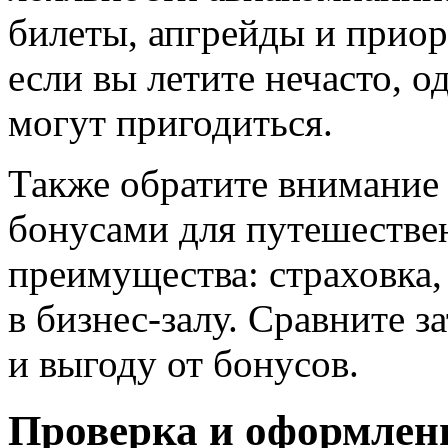
билеты, апгрейды и приор
если вы летите нечасто, 
могут пригодиться.
Также обратите внимание 
бонусами для путешествен
преимущества: страховка,
в бизнес-залу. Сравните 
и выгоду от бонусов.
Проверка и оформлен