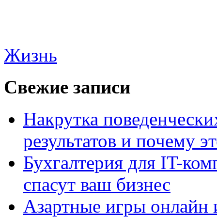
Жизнь
Свежие записи
Накрутка поведенчески
результатов и почему э
Бухгалтерия для IT-ком
спасут ваш бизнес
Азартные игры онлайн и