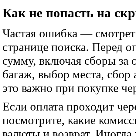
Как не попасть на ск
Частая ошибка — смотреть
странице поиска. Перед 
сумму, включая сборы за 
багаж, выбор места, сбор 
это важно при покупке чер
Если оплата проходит чер
посмотрите, какие комисс
валюты и возврат. Иногда 