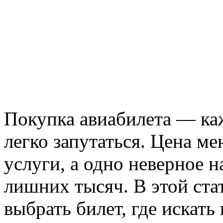
Покупка авиабилета — каж
легко запутаться. Цена м
услуги, а одно неверное 
лишних тысяч. В этой стат
выбрать билет, где искат