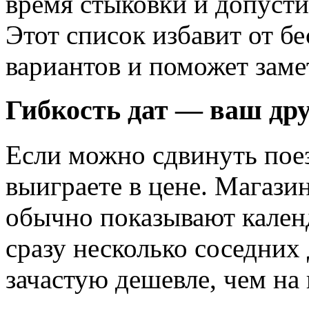
время стыковки и допусти
Этот список избавит от б
вариантов и поможет зам
Гибкость дат — ваш др
Если можно сдвинуть поез
выиграете в цене. Магази
обычно показывают кален
сразу несколько соседних
зачастую дешевле, чем на