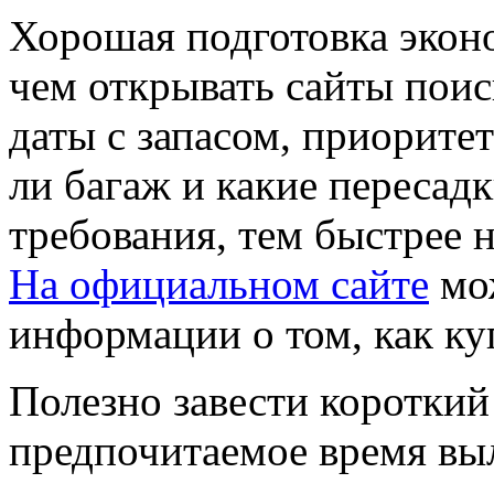
Хорошая подготовка экон
чем открывать сайты поис
даты с запасом, приорите
ли багаж и какие пересад
требования, тем быстрее 
На официальном сайте
мо
информации о том, как ку
Полезно завести короткий 
предпочитаемое время вы