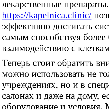
лекарственные препараты.
https://kapelnica.clinic/
поз
эффективно достигать си
самым способствуя более
взаимодействию с клеткам
Теперь стоит обратить вн
можно использовать не то
учреждениях, но и в спец
салонах и даже на дому, 
оборудование и условия.