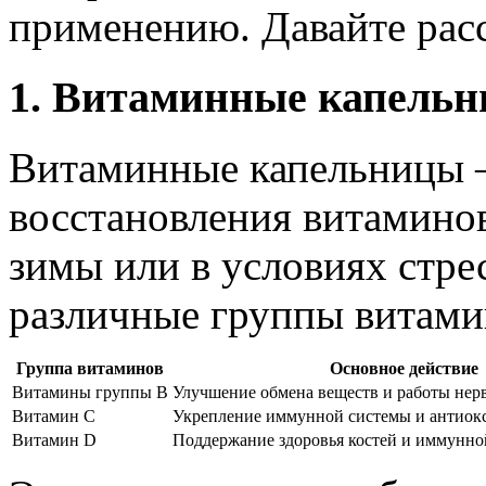
применению. Давайте расс
1. Витаминные капель
Витаминные капельницы –
восстановления витаминов
зимы или в условиях стре
различные группы витамин
Группа витаминов
Основное действие
Витамины группы B
Улучшение обмена веществ и работы нер
Витамин C
Укрепление иммунной системы и антиокс
Витамин D
Поддержание здоровья костей и иммунно