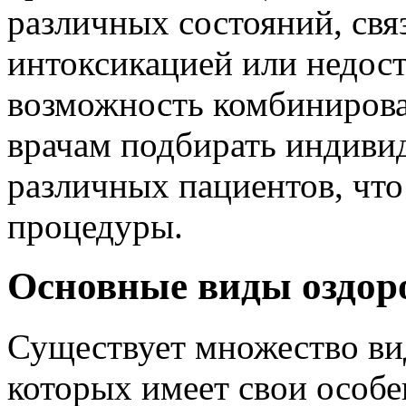
различных состояний, свя
интоксикацией или недост
возможность комбинирова
врачам подбирать индиви
различных пациентов, что
процедуры.
Основные виды оздор
Существует множество вид
которых имеет свои особе