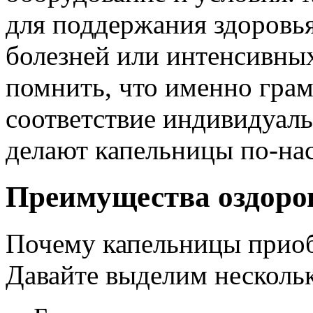
для поддержания здоровья
болезней или интенсивны
помнить, что именно грам
соответствие индивидуал
делают капельницы по-н
Преимущества оздоро
Почему капельницы приоб
Давайте выделим несколь