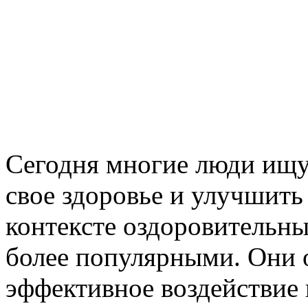
Сегодня многие люди ищу
свое здоровье и улучшить
контексте оздоровительны
более популярными. Они 
эффективное воздействие 