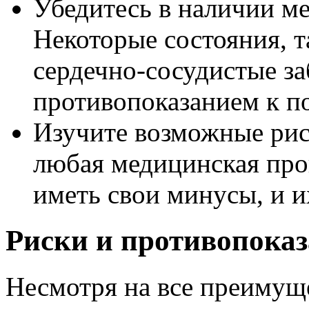
Убедитесь в наличии м
Некоторые состояния, т
сердечно-сосудистые за
противопоказанием к п
Изучите возможные рис
любая медицинская про
иметь свои минусы, и и
Риски и противопока
Несмотря на все преимуще