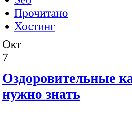
Прочитано
Хостинг
Окт
7
Оздоровительные ка
нужно знать