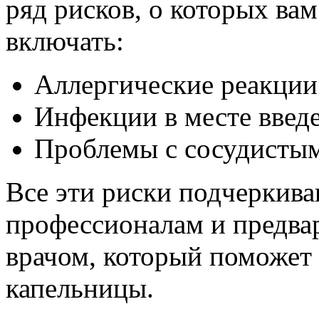
ряд рисков, о которых вам
включать:
Аллергические реакции
Инфекции в месте введе
Проблемы с сосудистым
Все эти риски подчеркив
профессионалам и предва
врачом, который поможет 
капельницы.