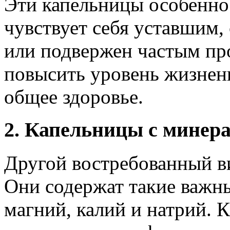
Эти капельницы особенно 
чувствует себя уставшим, 
или подвержен частым пр
повысить уровень жизнен
общее здоровье.
2. Капельницы с минер
Другой востребованный ви
Они содержат такие важны
магний, калий и натрий. 