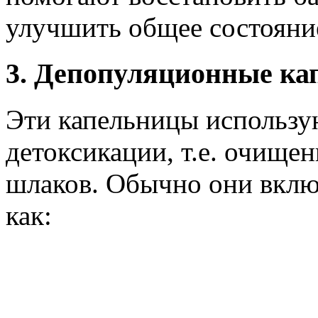
улучшить общее состояни
3. Депопуляционные к
Эти капельницы использу
детоксикации, т.е. очищен
шлаков. Обычно они вклю
как: