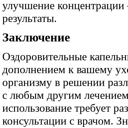
улучшение концентрации 
результаты.
Заключение
Оздоровительные капельн
дополнением к вашему ух
организму в решении разл
с любым другим лечением,
использование требует ра
консультации с врачом. З