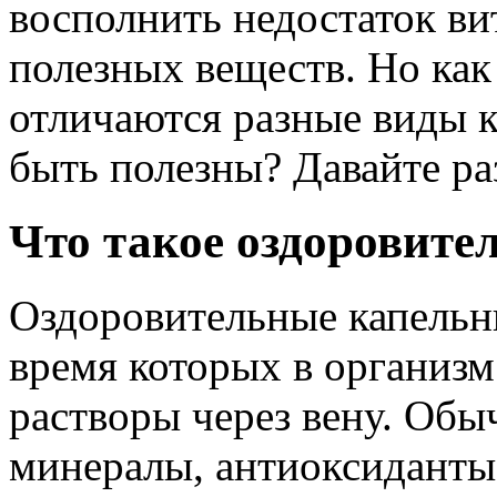
восполнить недостаток ви
полезных веществ. Но как
отличаются разные виды 
быть полезны? Давайте ра
Что такое оздоровит
Оздоровительные капельн
время которых в организм
растворы через вену. Обы
минералы, антиоксиданты