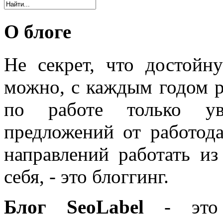
О блоге
Не секрет, что достойн
можно, с каждым годом 
по работе только уве
предложений от работода
направлений работать из
себя, - это блоггинг.
Блог SeoLabel
- это 