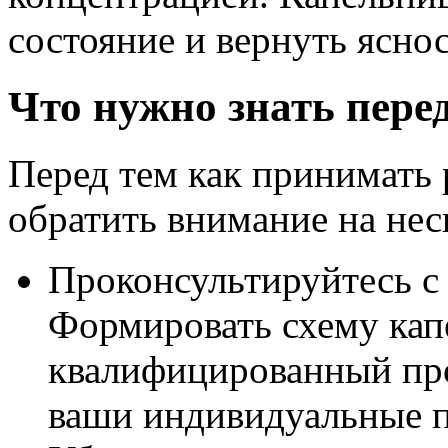
состояние и вернуть яснос
Что нужно знать пере
Перед тем как принимать 
обратить внимание на нес
Проконсультируйтесь с
Формировать схему кап
квалифицированный про
ваши индивидуальные п