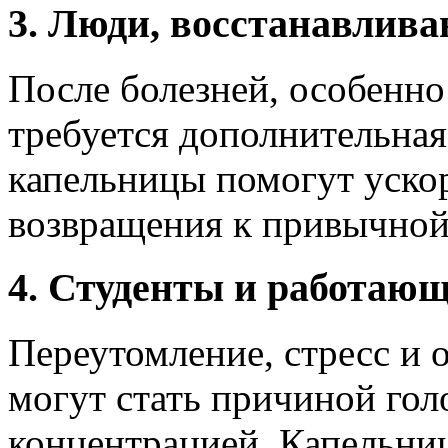
3. Люди, восстанавлива
После болезней, особенно
требуется дополнительна
капельницы помогут ускор
возвращения к привычной
4. Студенты и работающ
Переутомление, стресс и о
могут стать причиной гол
концентрацией. Капельни