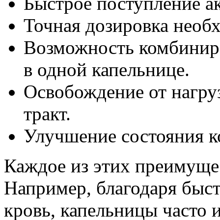
Быстрое поступление а
Точная дозировка необ
Возможность комбинир
в одной капельнице.
Освобождение от нагру
тракт.
Улучшение состояния к
Каждое из этих преимущес
Например, благодаря быс
кровь, капельницы часто 