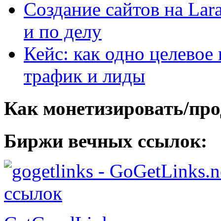
Создание сайтов на Lar
и по делу
Кейс: как одно целевое
трафик и лиды
Как монетизировать/про
Биржи вечных ссылок:
- GoGetLinks.n
ссылок