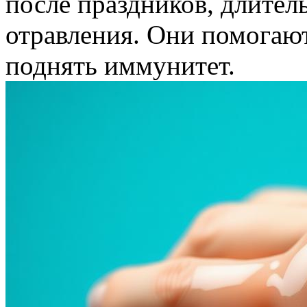
после праздников, длител
отравления. Они помогают
поднять иммунитет.