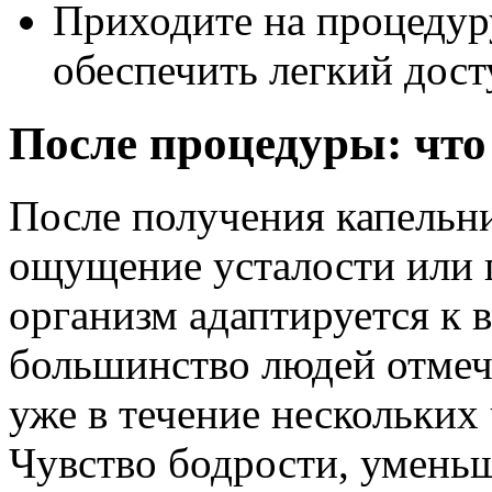
Приходите на процедур
обеспечить легкий дост
После процедуры: что
После получения капельн
ощущение усталости или г
организм адаптируется к 
большинство людей отмеч
уже в течение нескольких
Чувство бодрости, умень