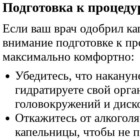
Подготовка к процед
Если ваш врач одобрил ка
внимание подготовке к пр
максимально комфортно:
Убедитесь, что наканун
гидратируете свой орга
головокружений и диск
Откажитесь от алкоголя
капельницы, чтобы не п