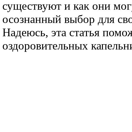
существуют и как они мог
осознанный выбор для сво
Надеюсь, эта статья помо
оздоровительных капельни