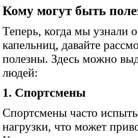
Кому могут быть пол
Теперь, когда мы узнали 
капельниц, давайте рассм
полезны. Здесь можно выд
людей:
1. Спортсмены
Спортсмены часто испыт
нагрузки, что может прив