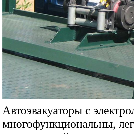
Автоэвакуаторы с электро
многофункциональны, лег