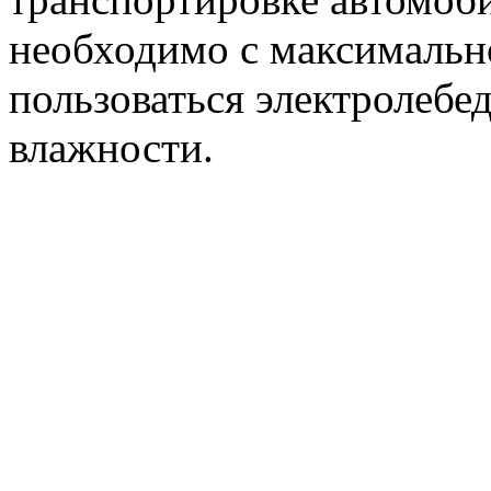
необходимо с максималь
пользоваться электролебе
влажности.