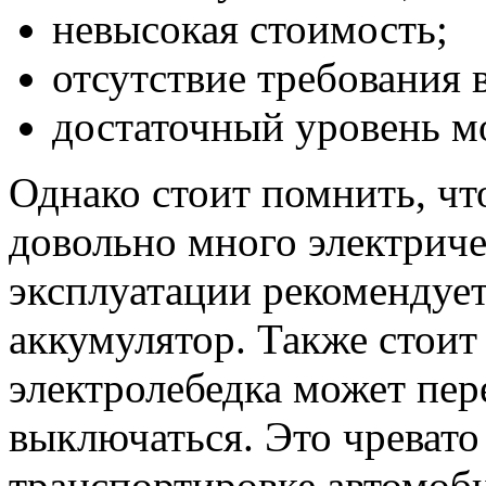
невысокая стоимость;
отсутствие требования 
достаточный уровень м
Однако стоит помнить, чт
довольно много электрич
эксплуатации рекомендуе
аккумулятор. Также стоит 
электролебедка может пер
выключаться. Это чревато
транспортировке автомоби