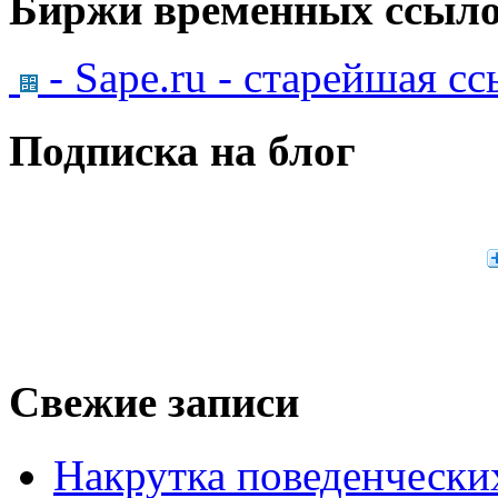
Биржи временных ссыло
- Sape.ru - старейшая с
Подписка на блог
Свежие записи
Накрутка поведенчески