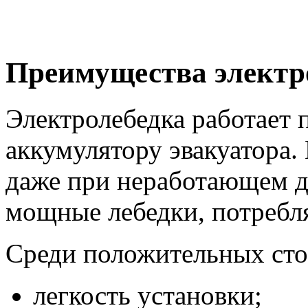
Преимущества электр
Электролебедка работает 
аккумулятору эвакуатора.
даже при неработающем дв
мощные лебедки, потребл
Среди положительных сто
легкость установки;