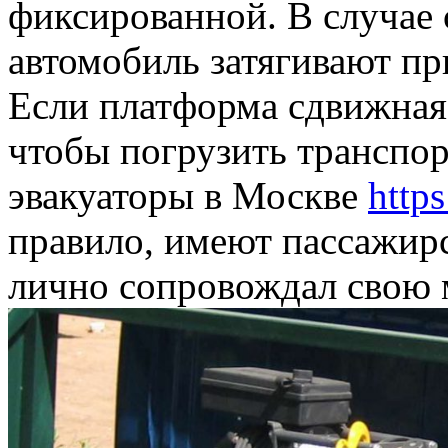
фиксированной. В случае
автомобиль затягивают пр
Если платформа сдвижная,
чтобы погрузить транспо
эвакуаторы в Москве
https
правило, имеют пассажирс
лично сопровождал свою 