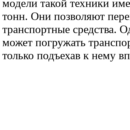
модели такой техники им
тонн. Они позволяют пер
транспортные средства. О
может погружать транспор
только подъехав к нему в