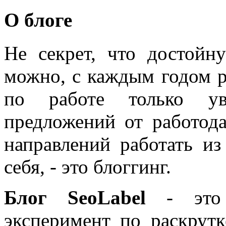
О блоге
Не секрет, что достойн
можно, с каждым годом 
по работе только уве
предложений от работода
направлений работать из
себя, - это блоггинг.
Блог SeoLabel
- это 
эксперимент по раскрутк