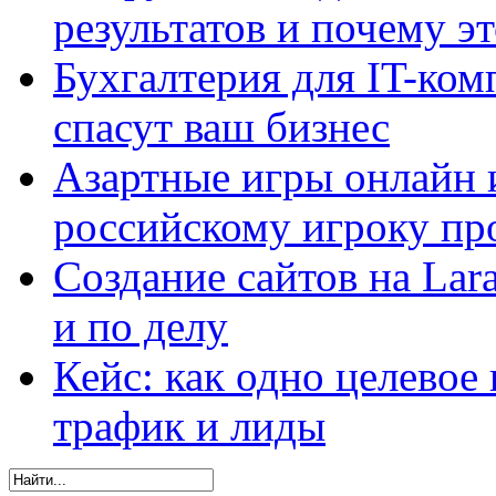
результатов и почему э
Бухгалтерия для IT-ком
спасут ваш бизнес
Азартные игры онлайн и
российскому игроку пр
Создание сайтов на Lar
и по делу
Кейс: как одно целевое
трафик и лиды