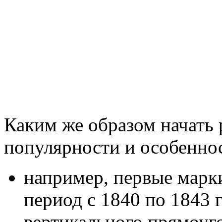
Каким же образом начать 
популярности и особенно
например, первые марки
период с 1840 по 1843
вертикального прямоуго