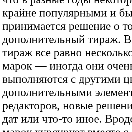
крайне популярными и бы
принимается решение о т
дополнительный тираж. В
тираж все равно нескольк
марок — иногда они очень
выполняются с другими ц
дополнительными элемент
редакторов, новые решени
дат или что-то иное. Вро
марок курсирует вместе с