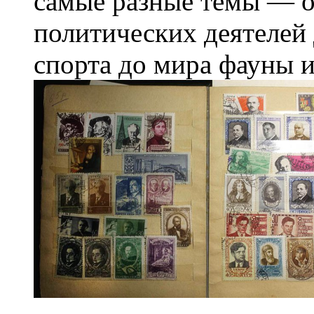
самые разные темы — 
политических деятелей 
спорта до мира фауны 