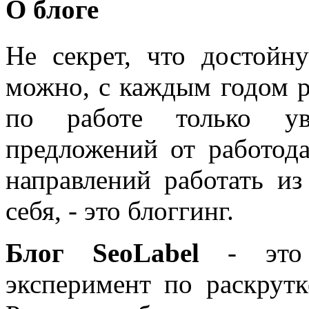
О блоге
Не секрет, что достойн
можно, с каждым годом 
по работе только уве
предложений от работода
направлений работать из
себя, - это блоггинг.
Блог SeoLabel
- это 
эксперимент по раскрутк