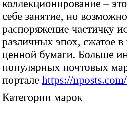
коллекционирование – это
себе занятие, но возможно
распоряжение частичку ис
различных эпох, сжатое в
ценной бумаги. Больше и
популярных почтовых мар
портале
https://nposts.com
Категории марок