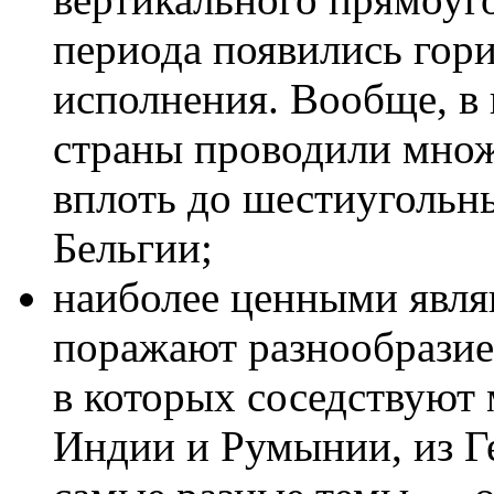
периода появились гор
исполнения. Вообще, в 
страны проводили мно
вплоть до шестиугольн
Бельгии;
наиболее ценными явля
поражают разнообразие
в которых соседствуют
Индии и Румынии, из Ге