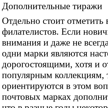
Дополнительные тиражи
Отдельно стоит отметить
филателистов. Если нович
внимания и даже не всегд
одни марки являются наст
дорогостоящими, хотя и от
популярным коллекциям, 
ориентируются в этом воп
почтовых марках дополни
что в разные годы некото