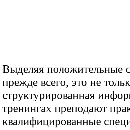
Выделяя положительные ст
прежде всего, это не тольк
структурированная инфор
тренингах преподают пра
квалифицированные специа