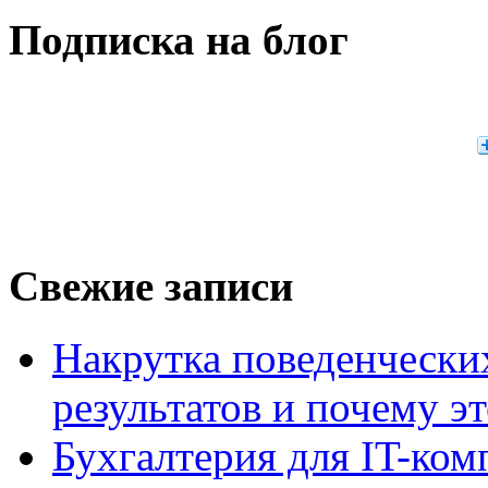
Подписка на блог
Свежие записи
Накрутка поведенчески
результатов и почему э
Бухгалтерия для IT-ком