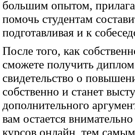
большим опытом, прилага
помочь студентам состави
подготавливая и к собесед
После того, как собственн
сможете получить диплом 
свидетельство о повышен
собственно и станет высту
дополнительного аргумент
вам остается внимательно
курсов онлайн, тем самым