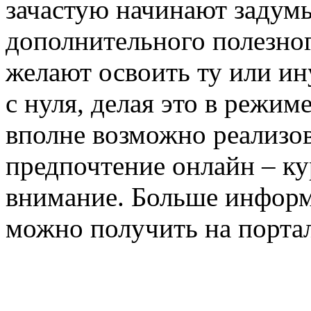
зачастую начинают задум
дополнительного полезног
желают освоить ту или и
с нуля, делая это в режим
вполне возможно реализов
предпочтение онлайн – кур
внимание. Больше информ
можно получить на порта