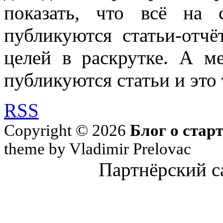
показать, что всё на 
публикуются статьи-отч
целей в раскрутке. А м
публикуются статьи и это 
RSS
Copyright © 2026
Блог о стар
theme by Vladimir Prelovac
Партнёрский с