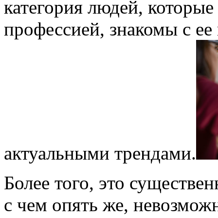
категория людей, которые
профессией, знакомы с е
актуальными трендами.
Более того, это существе
с чем опять же, невозмож