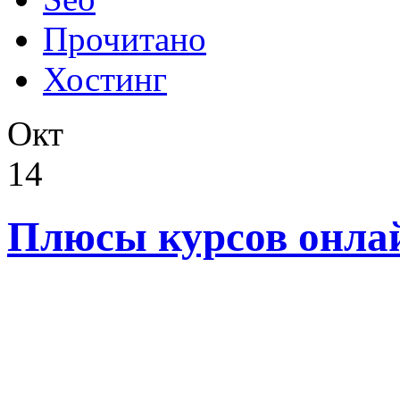
Прочитано
Хостинг
Окт
14
Плюсы курсов онла