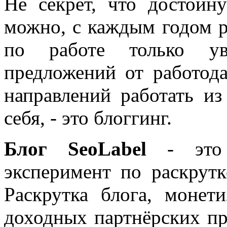
Не секрет, что достойн
можно, с каждым годом 
по работе только уве
предложений от работода
направлений работать из
себя, - это блоггинг.
Блог SeoLabel
- это 
эксперимент по раскрутк
Раскрутка блога, моне
доходных партнёрских пр