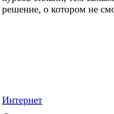
решение, о котором не см
Интернет