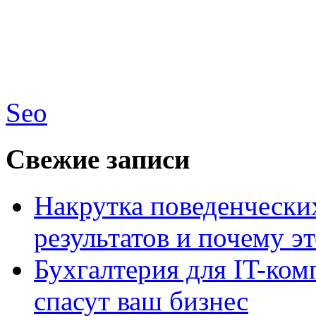
Seo
Свежие записи
Накрутка поведенчески
результатов и почему э
Бухгалтерия для IT-ком
спасут ваш бизнес