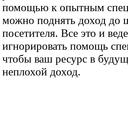
помощью к опытным специ
можно поднять доход до ш
посетителя. Все это и вед
игнорировать помощь спец
чтобы ваш ресурс в будущ
неплохой доход.