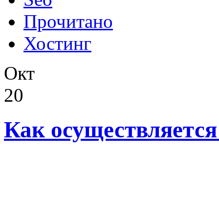
Прочитано
Хостинг
Окт
20
Как осуществляется