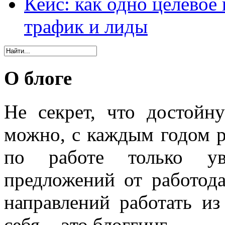
Кейс: как одно целевое
трафик и лиды
О блоге
Не секрет, что достойн
можно, с каждым годом 
по работе только уве
предложений от работода
направлений работать из
себя, - это блоггинг.