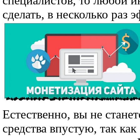
специалистов, то любой и
сделать, в несколько раз 
Естественно, вы не стане
средства впустую, так как