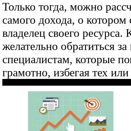
Только тогда, можно расс
самого дохода, о котором
владелец своего ресурса. 
желательно обратиться з
специалистам, которые по
грамотно, избегая тех ил