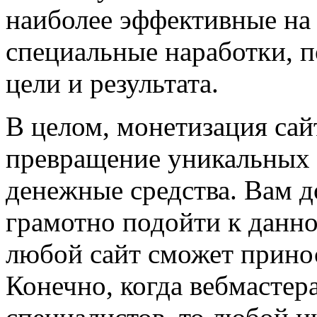
наиболее эффективные на
специальные наработки, 
цели и результата.
В целом, монетизация сай
превращение уникальных 
денежные средства. Вам д
грамотно подойти к данно
любой сайт сможет принос
Конечно, когда вебмастер