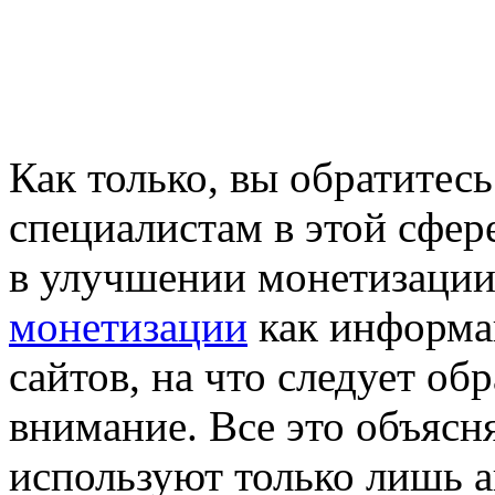
Как только, вы обратите
специалистам в этой сфер
в улучшении монетизации
монетизации
как информа
сайтов, на что следует об
внимание. Все это объясн
используют только лишь а