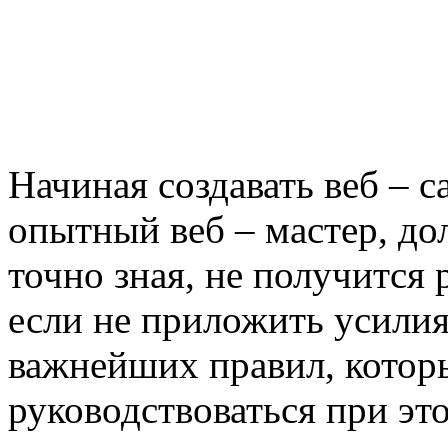
Начиная создавать веб – 
опытный веб – мастер, до
точно зная, не получится 
если не приложить усилия
важнейших правил, котор
руководствоваться при эт