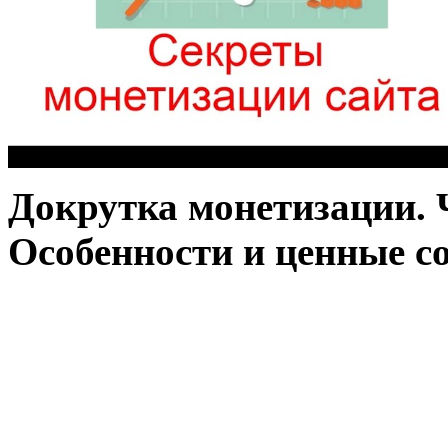
Докрутка монетизации. 
Особенности и ценные с