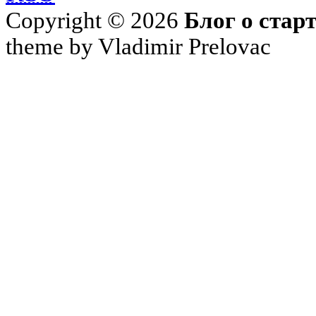
Copyright © 2026
Блог о стар
theme by Vladimir Prelovac