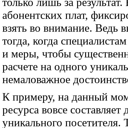
только лишь за результат.
абонентских плат, фиксир
взять во внимание. Ведь 
тогда, когда специалистам
и меры, чтобы существенн
расчете на одного уникаль
немаловажное достоинств
К примеру, на данный мо
ресурса вовсе составляет 
уникального посетителя. Т