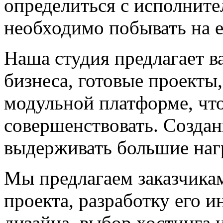
определиться с исполните
необходимо побывать на е
Наша студия предлагает 
бизнеса, готовые проект
модульной платформе, что
совершенствовать. Созда
выдерживать большие наг
Мы предлагаем заказчик
проекта, разработку его 
дизайна, выбор хостинга 