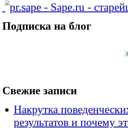
- Sape.ru - старе
Подписка на блог
Свежие записи
Накрутка поведенчески
результатов и почему э