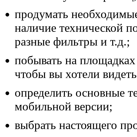
продумать необходимые
наличие технической п
разные фильтры и т.д.;
побывать на площадках
чтобы вы хотели видеть
определить основные т
мобильной версии;
выбрать настоящего пр