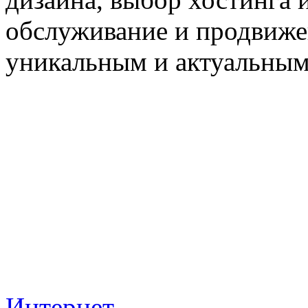
обслуживание и продвиже
уникальным и актуальным
Интернет