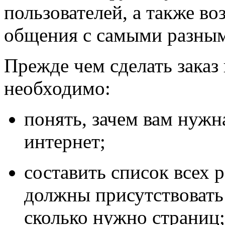
пользователей, а также в
общения с самыми разным
Прежде чем сделать заказ
необходимо:
понять, зачем вам нужн
интернет;
составить список всех 
должны присутствовать 
сколько нужно страниц;