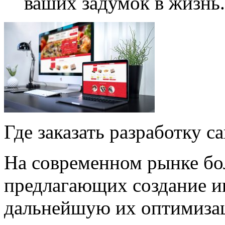
ваших задумок в жизнь.
Где заказать разработку с
На современном рынке бо
предлагающих создание и
дальнейшую их оптимизац