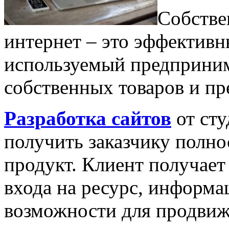
Собстве
интернет – это эффектив
используемый предприним
собственных товаров и пр
Разработка сайтов
от сту
получить заказчику полн
продукт. Клиент получает
входа на ресурс, информа
возможности для продвиж