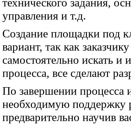
технического задания, ос
управления и т.д.
Создание площадки под 
вариант, так как заказчик
самостоятельно искать и 
процесса, все сделают раз
По завершении процесса 
необходимую поддержку р
предварительно научив ва