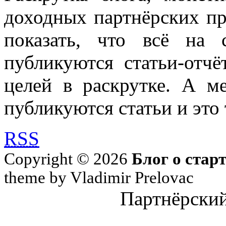
доходных партнёрских пр
показать, что всё на 
публикуются статьи-отч
целей в раскрутке. А м
публикуются статьи и это 
RSS
Copyright © 2026
Блог о стар
theme by Vladimir Prelovac
Партнёрский