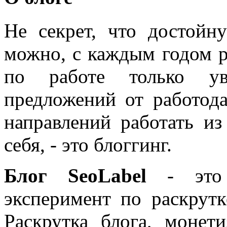
Не секрет, что достойн
можно, с каждым годом 
по работе только уве
предложений от работода
направлений работать из
себя, - это блоггинг.
Блог SeoLabel
- это 
эксперимент по раскрутк
Раскрутка блога, моне