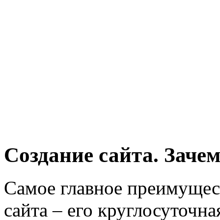
Создание сайта. Заче
Самое главное преимущес
сайта – его круглосуточна