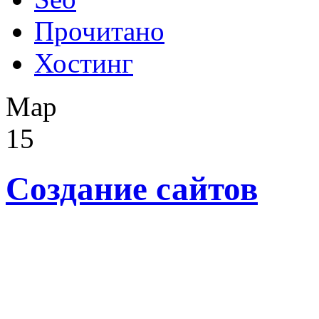
Прочитано
Хостинг
Мар
15
Создание сайтов