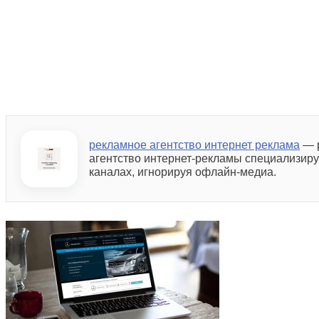
рекламное агентство интернет реклама
— 
агентство интернет-рекламы специализирует
каналах, игнорируя офлайн-медиа.