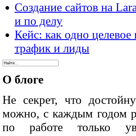
Создание сайтов на Lar
и по делу
Кейс: как одно целевое
трафик и лиды
О блоге
Не секрет, что достойн
можно, с каждым годом 
по работе только уве