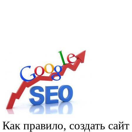
Как правило, создать сайт