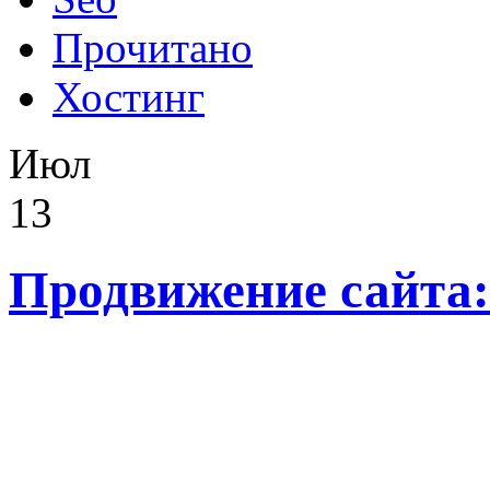
Прочитано
Хостинг
Июл
13
Продвижение сайта: