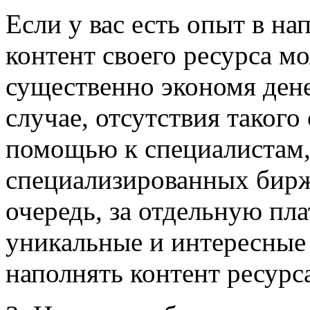
Если у вас есть опыт в на
контент своего ресурса м
существенно экономя дене
случае, отсутствия такого
помощью к специалистам
специализированных бирж
очередь, за отдельную плат
уникальные и интересные 
наполнять контент ресурс