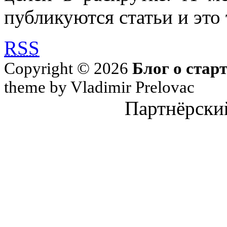
публикуются статьи и это 
RSS
Copyright © 2026
Блог о стар
theme by Vladimir Prelovac
Партнёрски