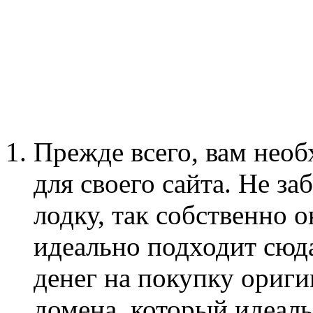
Прежде всего, вам нео
для своего сайта. Не за
лодку, так собственно о
идеально подходит сюда
денег на покупку ориги
домена, который идеаль