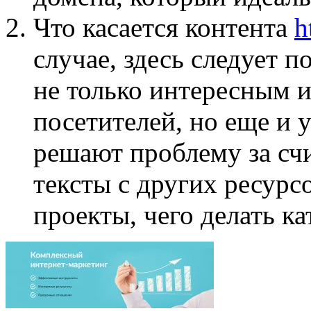
Что касается контента
h
случае, здесь следует п
не только интересным 
посетителей, но еще и 
решают проблему за сч
тексты с других ресурс
проекты, чего делать к