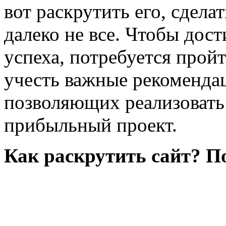
вот раскрутить его, сдел
далеко не все. Чтобы дост
успеха, потребуется прой
учесть важные рекоменда
позволяющих реализовать 
прибыльный проект.
Как раскрутить сайт? П