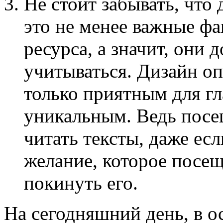
Не стоит забывать, что
это не менее важные ф
ресурса, а значит, они
учитываться. Дизайн оп
только приятным для гл
уникальным. Ведь посе
читать тексты, даже ес
желание, которое посещ
покинуть его.
На сегодняшний день, в о