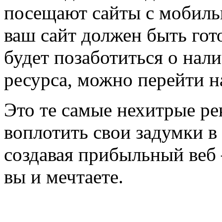
посещают сайты с мобиль
ваш сайт должен быть гото
будет позаботиться о нал
ресурса, можно перейти н
Это те самые нехитрые р
воплотить свои задумки в
создавая прибыльный веб 
вы и мечтаете.