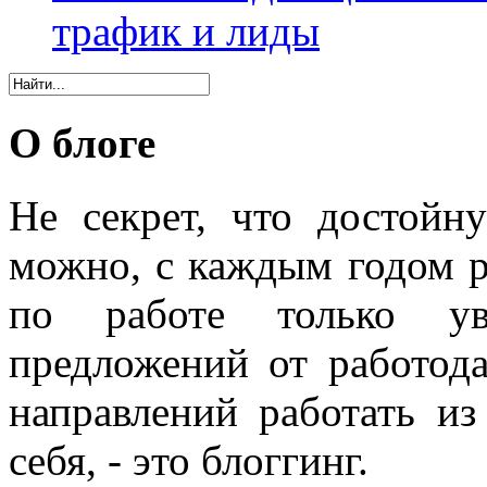
трафик и лиды
О блоге
Не секрет, что достойн
можно, с каждым годом 
по работе только уве
предложений от работода
направлений работать из
себя, - это блоггинг.