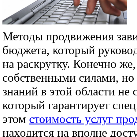
Методы продвижения завис
бюджета, который руково
на раскрутку. Конечно же
собственными силами, но 
знаний в этой области не 
который гарантирует спе
этом
стоимость услуг про
находится на вполне дост