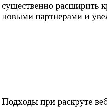
существенно расширить кр
новыми партнерами и уве
Подходы при раскруте ве