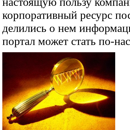
настоящую пользу компан
корпоративный ресурс по
делились о нем информац
портал может стать по-н