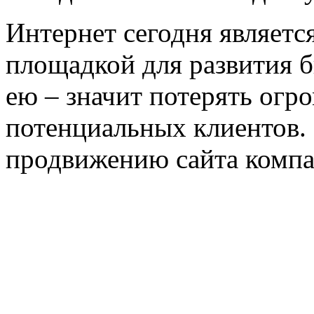
Интернет сегодня являетс
площадкой для развития б
ею – значит потерять огр
потенциальных клиентов. 
продвижению сайта компа