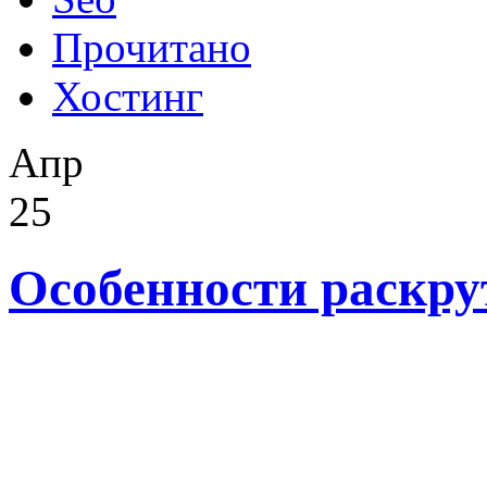
Прочитано
Хостинг
Апр
25
Особенности раскру