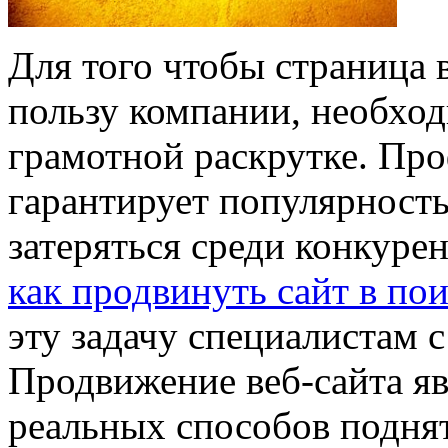
Для того чтобы страница 
пользу компании, необход
грамотной раскрутке. Про
гарантирует популярность
затеряться среди конкурен
как продвинуть сайт в по
эту задачу специалистам 
Продвижение веб-сайта яв
реальных способов подня