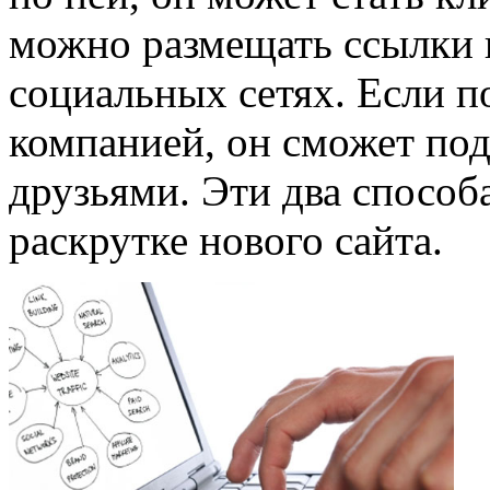
можно размещать ссылки 
социальных сетях. Если п
компанией, он сможет под
друзьями. Эти два способ
раскрутке нового сайта.