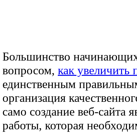
Большинство начинающих
вопросом,
как увеличить
единственным правильным
организация качественног
само создание веб-сайта 
работы, которая необходи