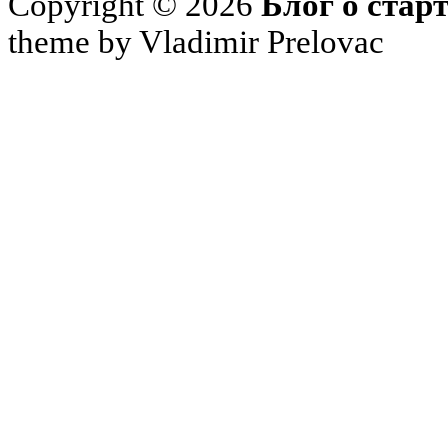
Copyright © 2026
Блог о стар
theme by Vladimir Prelovac