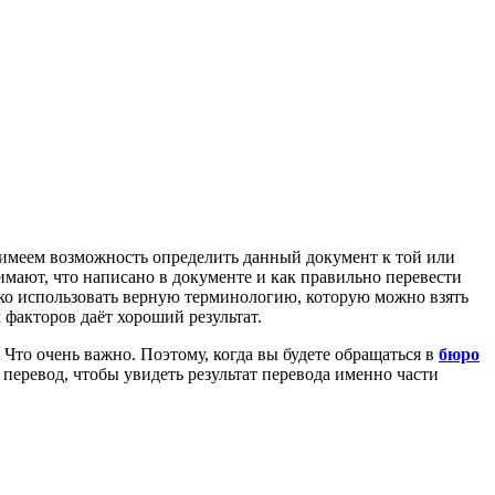
 имеем возможность определить данный документ к той или
мают, что написано в документе и как правильно перевести
ько использовать верную терминологию, которую можно взять
 факторов даёт хороший результат.
Что очень важно. Поэтому, когда вы будете обращаться в
бюро
перевод, чтобы увидеть результат перевода именно части