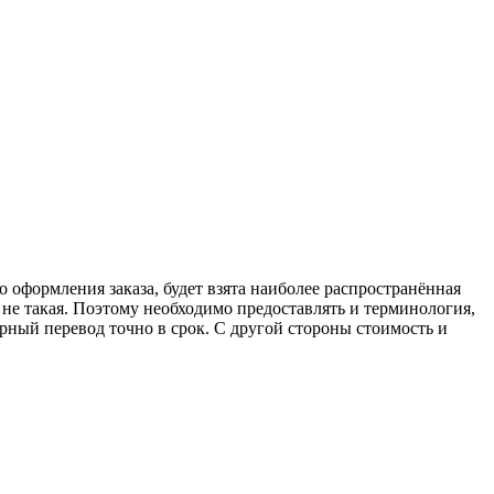
 оформления заказа, будет взята наиболее распространённая
не такая. Поэтому необходимо предоставлять и терминология,
ерный перевод точно в срок. С другой стороны стоимость и