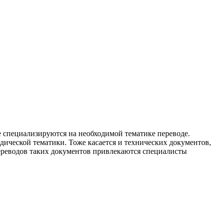
 специализируются на необходимой тематике переводе.
дической тематики. Тоже касается и технических документов,
переводов таких документов привлекаются специалисты