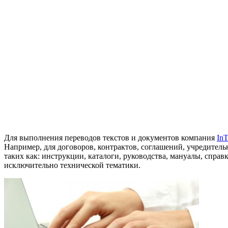
Для выполнения переводов текстов и документов компания
In
Например, для договоров, контрактов, соглашений, учредител
таких как: инструкции, каталоги, руководства, мануалы, спр
исключительно технической тематики.