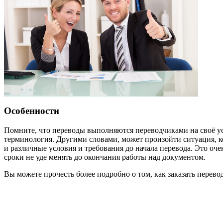
Особенности
Помните, что переводы выполняются переводчиками на своё усм
терминология. Другими словами, может произойти ситуация, ко
и различные условия и требования до начала перевода. Это оче
сроки не уде менять до окончания работы над документом.
Вы можете прочесть более подробно о том, как заказать перево