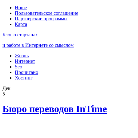
Home
Пользовательское соглашение
Партнерские программы
Карта
Блог о стартапах
и работе в Интернете со смыслом
Жизнь
Интернет
Seo
Прочитано
Хостинг
Дек
5
Бюро переводов InTime