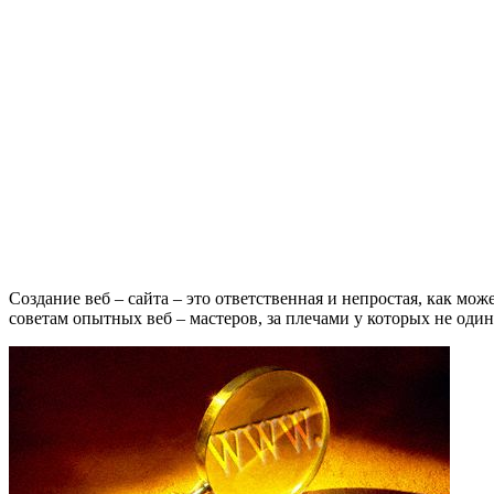
Создание веб – сайта – это ответственная и непростая, как мож
советам опытных веб – мастеров, за плечами у которых не один