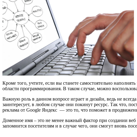
Кроме того, учтите, если вы станете самостоятельно наполнять
области программирования. В таком случае, можно воспользова
Важную роль в данном вопросе играет и дизайн, ведь не всегда
заинтересует, в любом случае они покинут ресурс. Так что, по
реклама от Google Яндекс
— это то, что поможет в продвижени
Доменное имя – это не менее важный фактор при создании веб –
запомнится посетителям и в случае чего, они смогут вновь посе