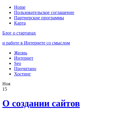
Home
Пользовательское соглашение
Партнерские программы
Карта
Блог о стартапах
и работе в Интернете со смыслом
Жизнь
Интернет
Seo
Прочитано
Хостинг
Ноя
15
О создании сайтов