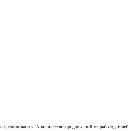
о увеличивается. А количество предложений от работодателей