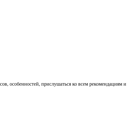
ансов, особенностей, прислушаться ко всем рекомендациям и