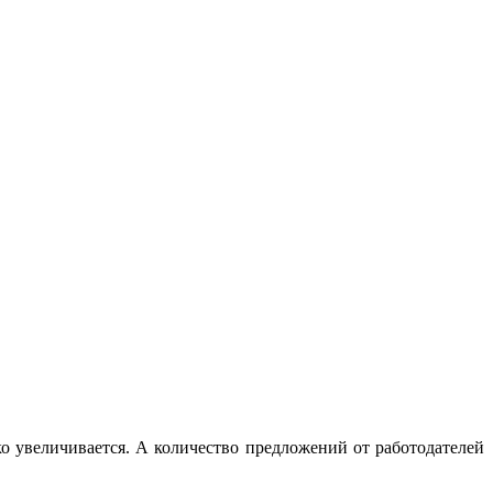
о увеличивается. А количество предложений от работодателей