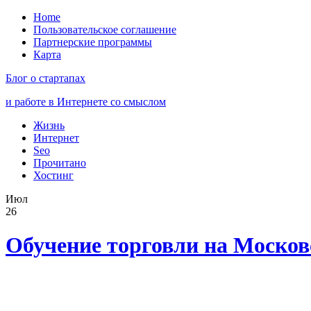
Home
Пользовательское соглашение
Партнерские программы
Карта
Блог о стартапах
и работе в Интернете со смыслом
Жизнь
Интернет
Seo
Прочитано
Хостинг
Июл
26
Обучение торговли на Москов