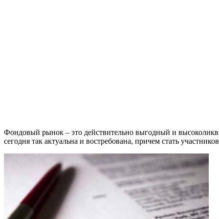
Фондовый рынок – это действительно выгодный и высоколик
сегодня так актуальна и востребована, причем стать участников