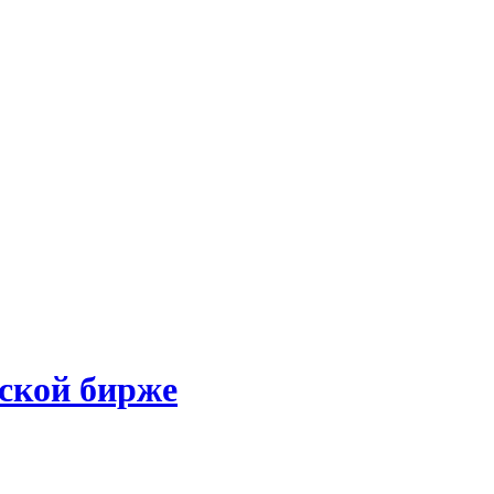
ской бирже