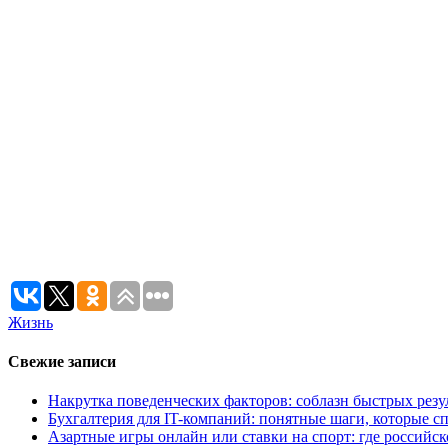
Жизнь
Свежие записи
Накрутка поведенческих факторов: соблазн быстрых резу
Бухгалтерия для IT-компаний: понятные шаги, которые сп
Азартные игры онлайн или ставки на спорт: где российс