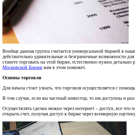
Вообще данная группа считается универсальной биржей в нашей
действительно удивительные и безграничные возможности для
станете торговать на этой бирже, естественно нужно детально р
Московской Биржи
вам в этом поможет.
Основы торговли
Для начала стоит узнать, что торговля осуществляется с помо
В том случае, если вы частный инвестор, то им доступны и ра
Осуществлять сделки можно через интернет – доступ, все что 
открыть счет, получая доступ к бирже через всемирную паутину