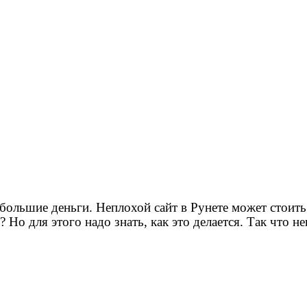
 большие деньги. Неплохой сайт в Рунете может стоит
 Но для этого надо знать, как это делается. Так что 