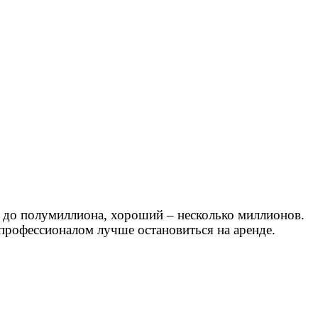
ь до полумиллиона, хороший – несколько миллионов.
непрофессионалом лучше остановиться на аренде.