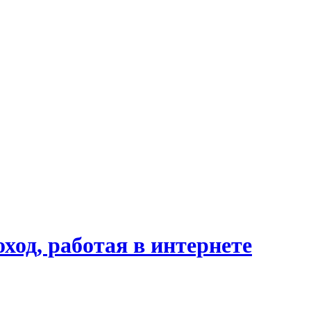
ход, работая в интернете