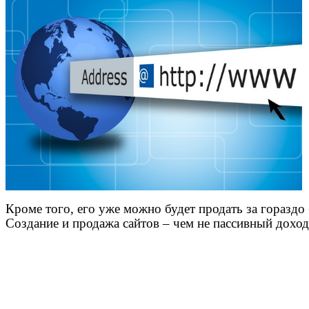
Кроме того, его уже можно будет продать за гораздо
Создание и продажа сайтов – чем не пассивный доход?