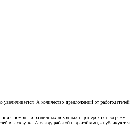
о увеличивается. А количество предложений от работодателей
изация с помощью различных доходных партнёрских программ, -
лей в раскрутке. А между работой над отчётами, - публикуются