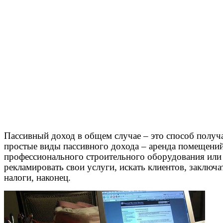
Пассивный доход в общем случае – это способ получать
простые виды пассивного дохода – аренда помещений
профессионального строительного оборудования или т
рекламировать свои услуги, искать клиентов, заключ
налоги, наконец.