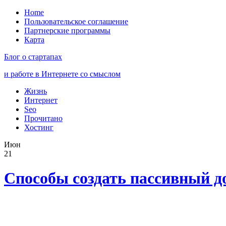
Home
Пользовательское соглашение
Партнерские программы
Карта
Блог о стартапах
и работе в Интернете со смыслом
Жизнь
Интернет
Seo
Прочитано
Хостинг
Июн
21
Способы создать пассивный до