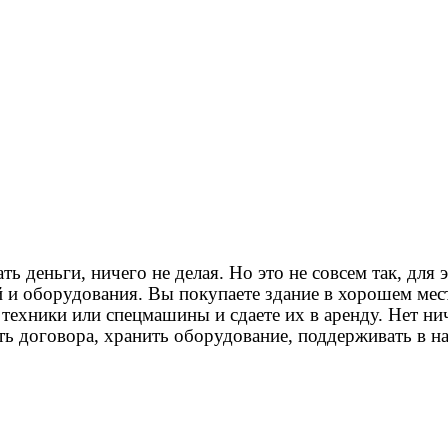
 деньги, ничего не делая. Но это не совсем так, для э
 и оборудования. Вы покупаете здание в хорошем мест
ехники или спецмашины и сдаете их в аренду. Нет нич
ать договора, хранить оборудование, поддерживать в 