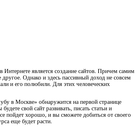
в Интернете является создание сайтов. Причем самим
 другое. Однако и здесь пассивный доход не совсем
нали и его полюбили. Для этих человеческих
шубу в Москве» обнаружится на первой странице
будете свой сайт развивать, писать статьи и
все пойдет хорошо, и вы сможете добиться от своего
урса еще будет расти.