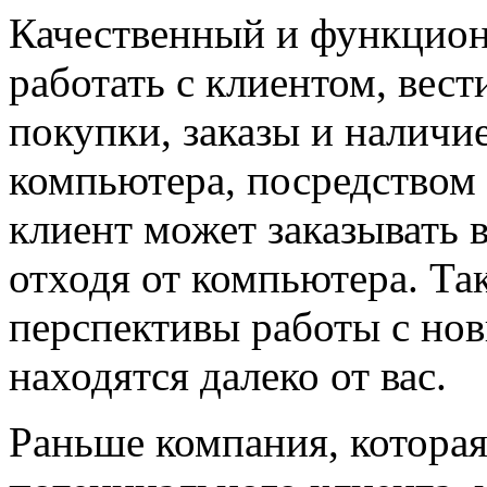
Качественный и функцион
работать с клиентом, вест
покупки, заказы и наличи
компьютера, посредством
клиент может заказывать 
отходя от компьютера. Та
перспективы работы с но
находятся далеко от вас.
Раньше компания, которая