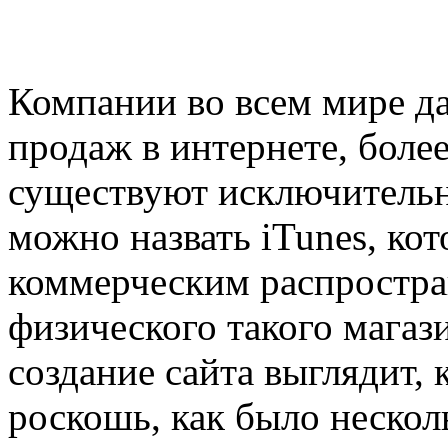
Компании во всем мире д
продаж в интернете, боле
существуют исключительн
можно назвать iTunes, ко
коммерческим распростра
физического такого магази
создание сайта выглядит, 
роскошь, как было нескол