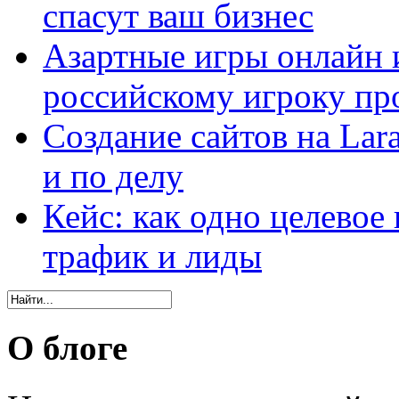
спасут ваш бизнес
Азартные игры онлайн и
российскому игроку пр
Создание сайтов на Lar
и по делу
Кейс: как одно целевое
трафик и лиды
О блоге