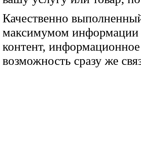
Качественно выполненный 
максимумом информации 
контент, информационное 
возможность сразу же связ