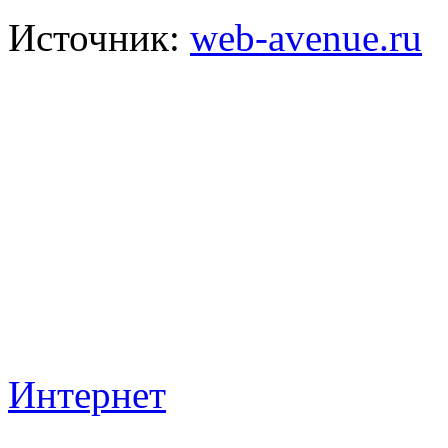
Источник:
web-avenue.ru
Интернет