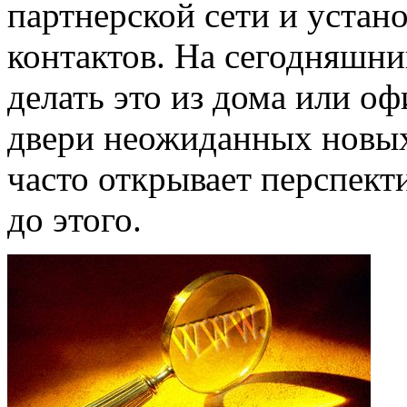
партнерской сети и устан
контактов. На сегодняшни
делать это из дома или о
двери неожиданных новых
часто открывает перспект
до этого.