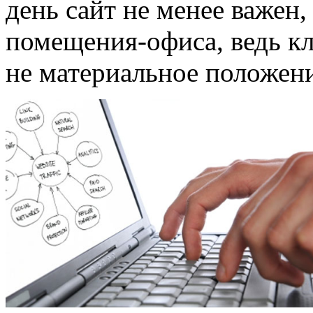
день сайт не менее важен
помещения-офиса, ведь кл
не материальное положени