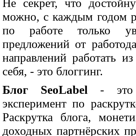
Не секрет, что достойн
можно, с каждым годом 
по работе только уве
предложений от работода
направлений работать из
себя, - это блоггинг.
Блог SeoLabel
- это 
эксперимент по раскрутк
Раскрутка блога, моне
доходных партнёрских пр