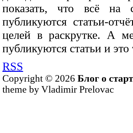
показать, что всё на 
публикуются статьи-отч
целей в раскрутке. А м
публикуются статьи и это 
RSS
Copyright © 2026
Блог о стар
theme by Vladimir Prelovac