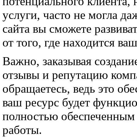
потенциального клиента, 
услуги, часто не могла д
сайта вы сможете развива
от того, где находится ва
Важно, заказывая создани
отзывы и репутацию комп
обращаетесь, ведь это обе
ваш ресурс будет функци
полностью обеспеченным 
работы.