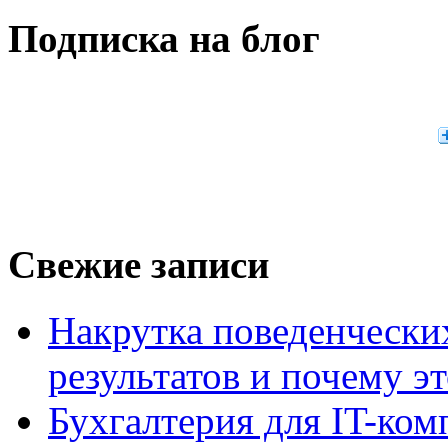
Подписка на блог
Свежие записи
Накрутка поведенчески
результатов и почему э
Бухгалтерия для IT-ком