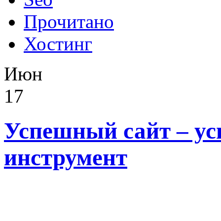
Прочитано
Хостинг
Июн
17
Успешный сайт – у
инструмент