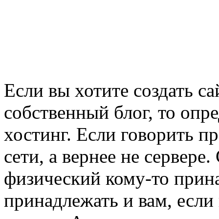
Если вы хотите создать с
собственный блог, то опр
хостинг. Если говорить п
сети, а вернее не сервере.
физический кому-то прин
принадлежать и вам, если 