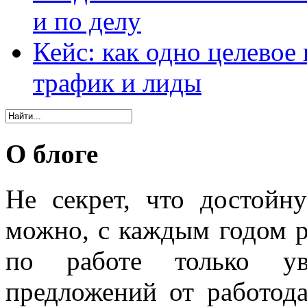
и по делу
Кейс: как одно целевое
трафик и лиды
О блоге
Не секрет, что достойн
можно, с каждым годом 
по работе только уве
предложений от работода