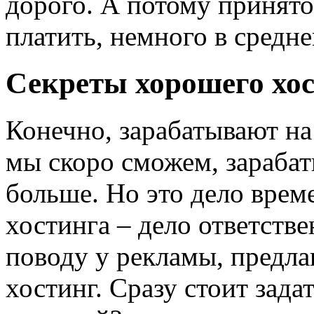
дорого. А потому принято
платить, немного в средне
Секреты хорошего хо
Конечно, зарабатывают на
мы скоро сможем, зарабат
больше. Но это дело врем
хостинга – дело ответстве
поводу у рекламы, предл
хостинг. Сразу стоит задат