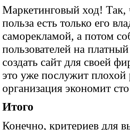
Маркетинговый ход! Так, 
польза есть только его в
саморекламой, а потом со
пользователей на платный
создать сайт для своей фи
это уже послужит плохой 
организация экономит сто
Итого
Конечно, критериев для в