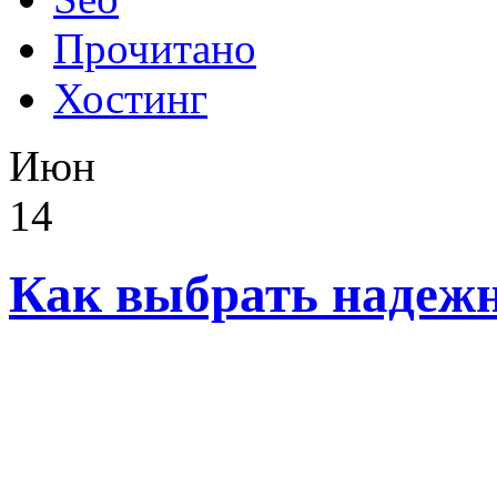
Прочитано
Хостинг
Июн
14
Как выбрать надеж