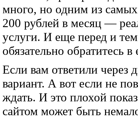
много, но одним из самых
200 рублей в месяц — реа
услуги. И еще перед и тем
обязательно обратитесь в 
Если вам ответили через д
вариант. А вот если не пов
ждать. И это плохой показ
сайтом может быть немал