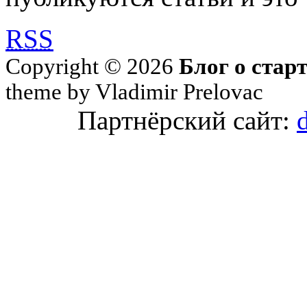
RSS
Copyright © 2026
Блог о стар
theme by Vladimir Prelovac
Партнёрский сайт: