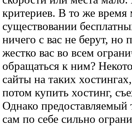
критериев. В то же время
существовании бесплатны
ничего с вас не берут, но
жестко вас во всем ограни
обращаться к ним? Некото
сайты на таких хостингах
потом купить хостинг, съех
Однако предоставляемый 
сам по себе сильно ограни