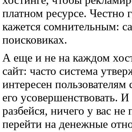
платном ресурсе. Честно 
кажется сомнительным: са
поисковиках.
А еще и не на каждом хост
сайт: часто система утвер
интересен пользователям 
его усовершенствовать. И
разбейся, ничего у вас не
перейти на денежные отн