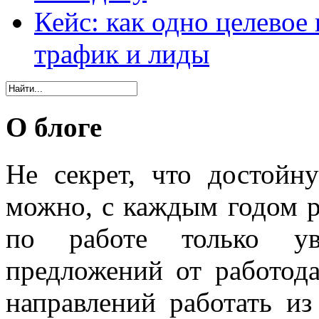
Кейс: как одно целевое
трафик и лиды
О блоге
Не секрет, что достойн
можно, с каждым годом 
по работе только уве
предложений от работода
направлений работать из