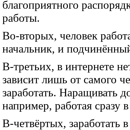
благоприятного распоряд
работы.
Во-вторых, человек работа
начальник, и подчинённый
В-третьих, в интернете не
зависит лишь от самого че
заработать. Наращивать д
например, работая сразу в
В-четвёртых, заработать 