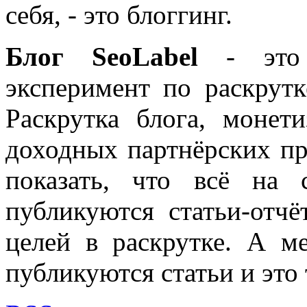
себя, - это блоггинг.
Блог SeoLabel
- это 
эксперимент по раскрутк
Раскрутка блога, моне
доходных партнёрских пр
показать, что всё на 
публикуются статьи-отч
целей в раскрутке. А м
публикуются статьи и это 