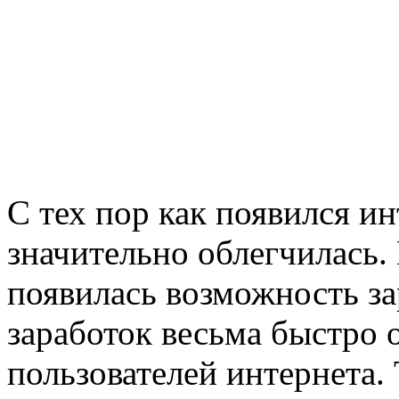
С тех пор как появился и
значительно облегчилась.
появилась возможность за
заработок весьма быстро 
пользователей интернета.