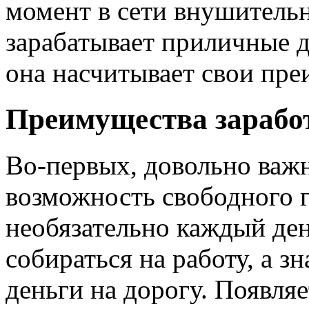
момент в сети внушитель
зарабатывает приличные де
она насчитывает свои пре
Преимущества заработ
Во-первых, довольно важ
возможность свободного г
необязательно каждый ден
собираться на работу, а зн
деньги на дорогу. Появля