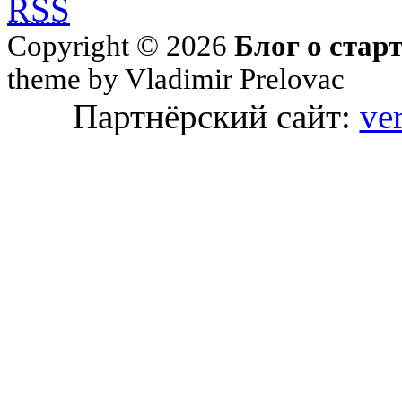
RSS
Copyright © 2026
Блог о стар
theme by Vladimir Prelovac
Партнёрский сайт:
ve