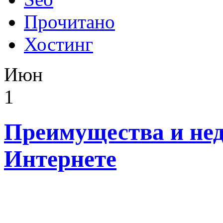
Прочитано
Хостинг
Июн
1
Преимущества и нед
Интернете