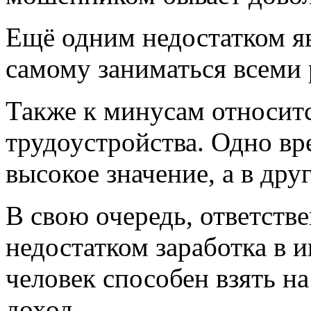
Ещё одним недостатком яв
самому заниматься всеми 
Также к минусам относитс
трудоустройства. Одно вр
высокое значение, а в дру
В свою очередь, ответстве
недостатком заработка в 
человек способен взять на
доход.