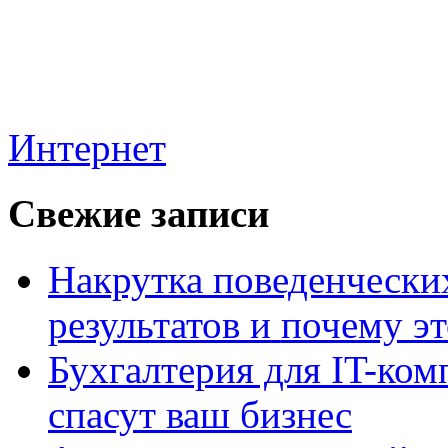
Интернет
Свежие записи
Накрутка поведенчески
результатов и почему э
Бухгалтерия для IT-ком
спасут ваш бизнес