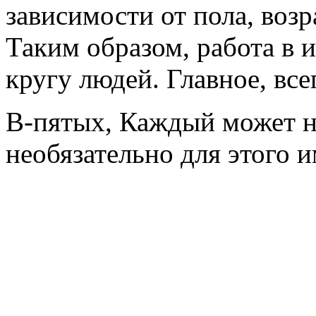
зависимости от пола, возр
Таким образом, работа в
кругу людей. Главное, все
В-пятых, Каждый может на
необязательно для этого 