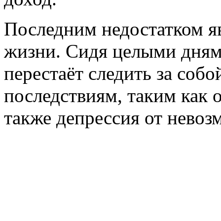
Последним недостатком я
жизни. Сидя целыми дням
перестаёт следить за соб
последствиям, таким как 
также депрессия от невоз