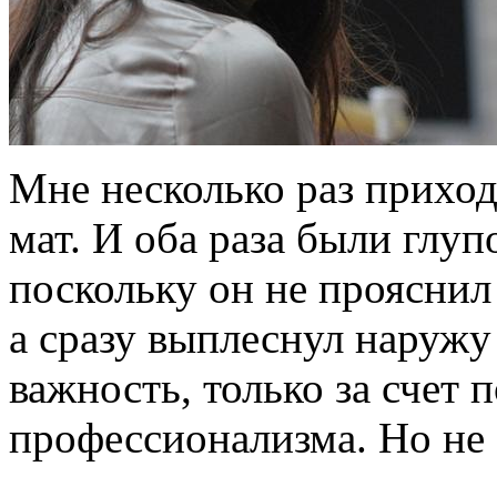
Мне несколько раз приход
мат. И оба раза были глу
поскольку он не прояснил
а сразу выплеснул наружу
важность, только за счет 
профессионализма. Но не 