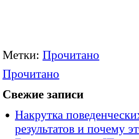
Метки:
Прочитано
Прочитано
Свежие записи
Накрутка поведенчески
результатов и почему э