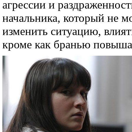
агрессии и раздраженност
начальника, который не м
изменить ситуацию, влият
кроме как бранью повыша