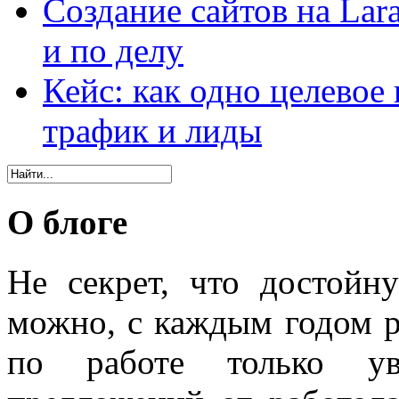
Создание сайтов на Lar
и по делу
Кейс: как одно целевое
трафик и лиды
О блоге
Не секрет, что достойн
можно, с каждым годом 
по работе только уве