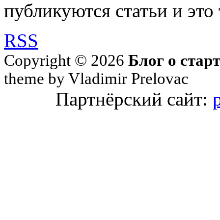
публикуются статьи и это 
RSS
Copyright © 2026
Блог о стар
theme by Vladimir Prelovac
Партнёрский сайт: