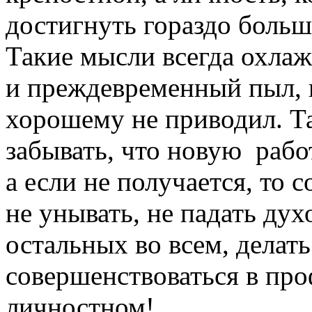
достигнуть гораздо больш
Такие мысли всегда охла
и преждевременный пыл, к
хорошему не приводил. Т
забывать, что новую рабо
а если не получается, то 
не унывать, не падать дух
остальных во всем, делат
совершенствоваться в пр
личностном!