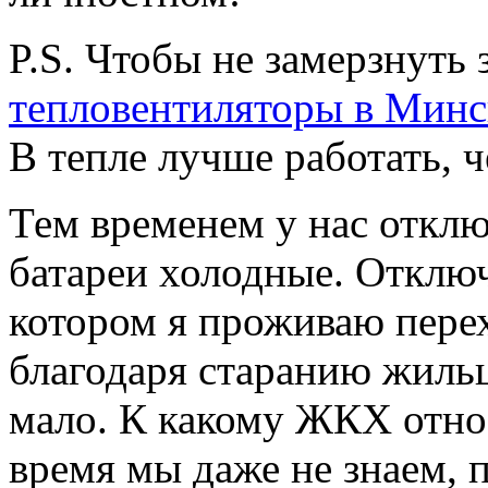
P.S. Чтобы не замерзнуть 
тепловентиляторы в Минс
В тепле лучше работать, ч
Тем временем у нас отклю
батареи холодные. Отключ
котором я проживаю пере
благодаря старанию жильц
мало. К какому ЖКХ отно
время мы даже не знаем, п