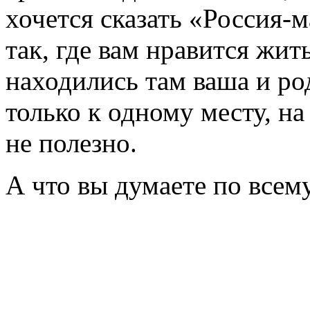
хочется сказать «Россия-
так, где вам нравится жить
находились там ваша и ро
только к одному месту, на
не полезно.
А что вы думаете по все