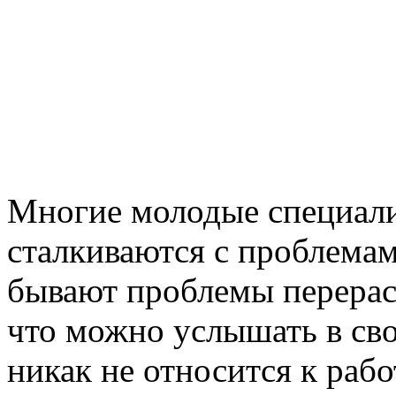
Многие молодые специали
сталкиваются с проблемам
бывают проблемы перерас
что можно услышать в сво
никак не относится к раб