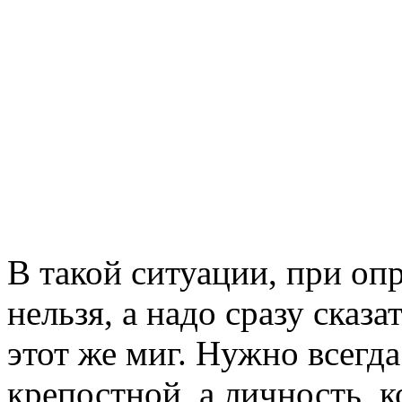
В такой ситуации, при оп
нельзя, а надо сразу сказа
этот же миг. Нужно всегда
крепостной, а личность, 