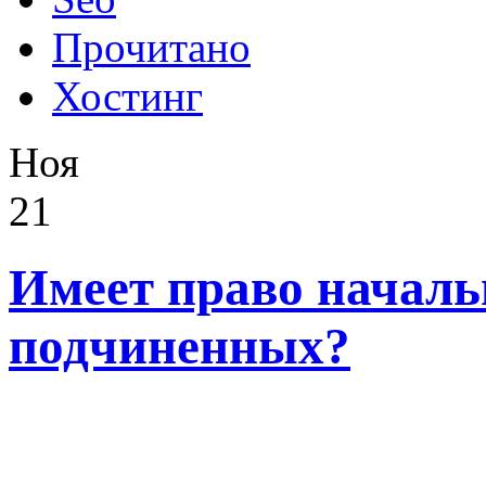
Прочитано
Хостинг
Ноя
21
Имеет право началь
подчиненных?