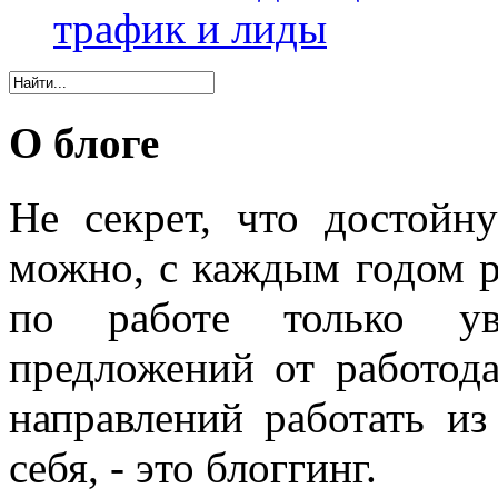
трафик и лиды
О блоге
Не секрет, что достойн
можно, с каждым годом 
по работе только уве
предложений от работода
направлений работать из
себя, - это блоггинг.