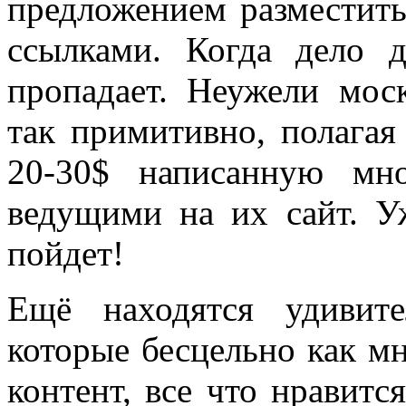
предложением разместить
ссылками. Когда дело 
пропадает. Неужели мос
так примитивно, полагая
20-30$ написанную мн
ведущими на их сайт. У
пойдет!
Ещё находятся удивит
которые бесцельно как м
контент, все что нравитс