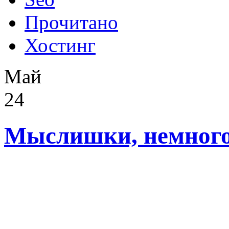
Прочитано
Хостинг
Май
24
Мыслишки, немного