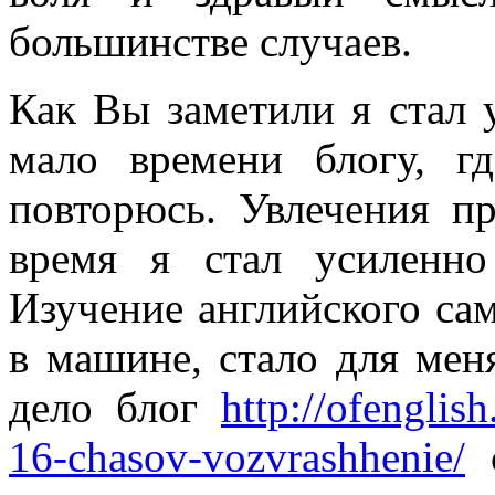
большинстве случаев.
Как Вы заметили я стал 
мало времени блогу, г
повторюсь. Увлечения пр
время я стал усиленно
Изучение английского сам
в машине, стало для мен
дело блог
http://ofenglish
16-chasov-vozvrashhenie/
с