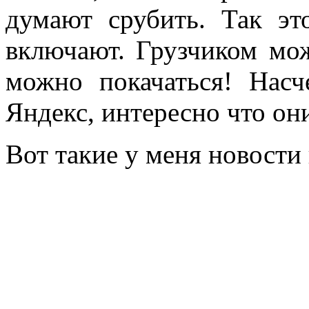
думают срубить. Так эт
включают. Грузчиком мож
можно покачаться! Насч
Яндекс, интересно что они
Вот такие у меня новости 