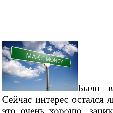
Было в
Сейчас интерес остался 
это очень хорошо, заци