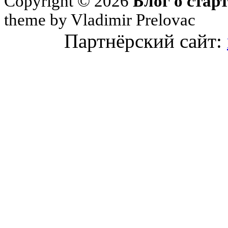
Copyright © 2026
Блог о стар
theme by Vladimir Prelovac
Партнёрский сайт: