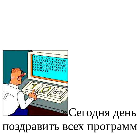
Сегодня день
поздравить всех програм