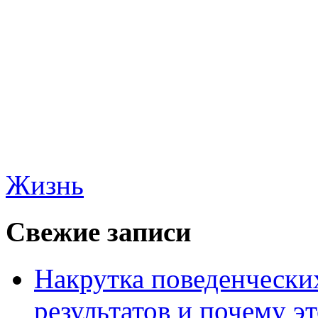
Жизнь
Свежие записи
Накрутка поведенчески
результатов и почему э