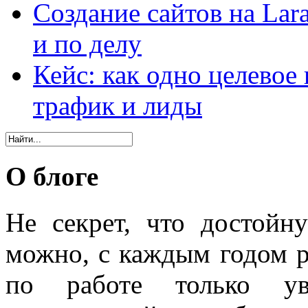
Создание сайтов на Lar
и по делу
Кейс: как одно целевое
трафик и лиды
О блоге
Не секрет, что достойн
можно, с каждым годом 
по работе только уве