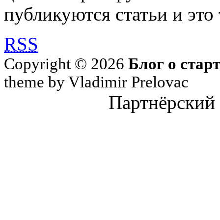
публикуются статьи и это 
RSS
Copyright © 2026
Блог о стар
theme by Vladimir Prelovac
Партнёрский 