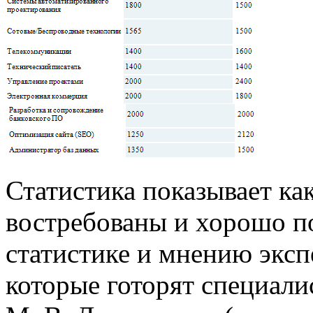
Статистика показывает ка
востребованы и хорошо по
статистике и мнению эксп
которые готорят специали