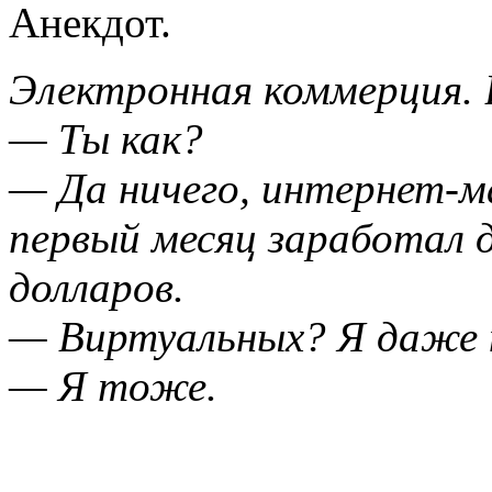
Анекдот.
Электронная коммерция. 
— Ты как?
— Да ничего, интернет-ма
первый месяц заработал 
долларов.
— Виртуальных? Я даже н
— Я тоже.