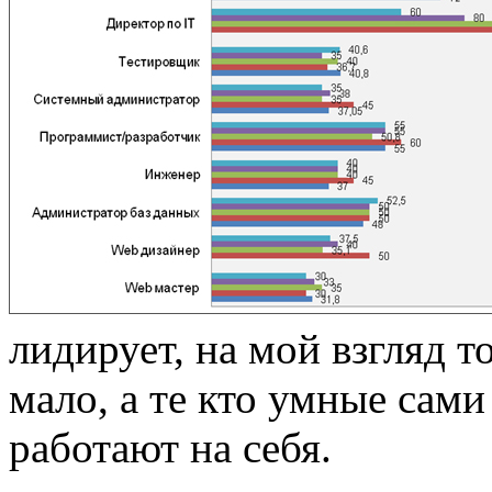
лидирует, на мой взгляд 
мало, а те кто умные сами
работают на себя.