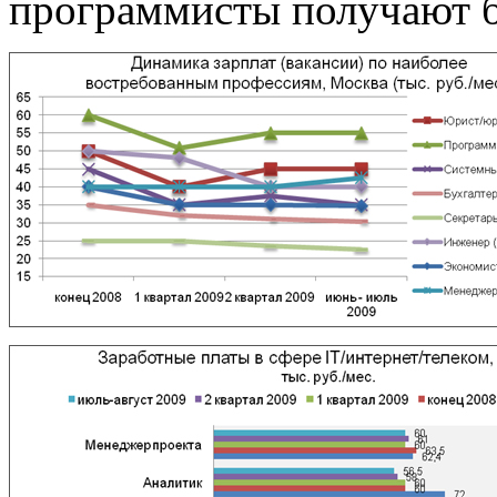
программисты получают б