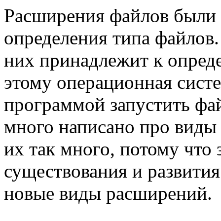
Расширения файлов были
определения типа файлов.
них принадлежит к опред
этому операционная сист
программой запустить файл
много написано про виды 
их так много, потому что з
существования и развити
новые виды расширений.