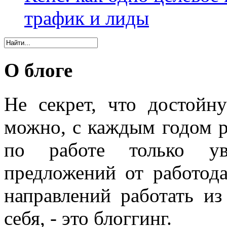
трафик и лиды
О блоге
Не секрет, что достойн
можно, с каждым годом 
по работе только уве
предложений от работода
направлений работать из
себя, - это блоггинг.