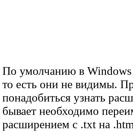
По умолчанию в Windows 
то есть они не видимы. 
понадобиться узнать рас
бывает необходимо переим
расширением с .txt на .htm