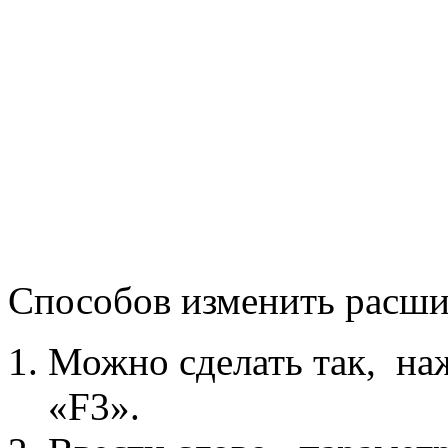
Способов изменить расши
Можно сделать так, на
«F3».