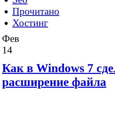
Прочитано
Хостинг
Фев
14
Как в Windows 7 сд
расширение файла