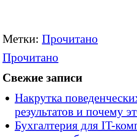
Метки:
Прочитано
Прочитано
Свежие записи
Накрутка поведенчески
результатов и почему э
Бухгалтерия для IT-ком