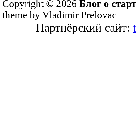
Copyright © 2026
Блог о стар
theme by Vladimir Prelovac
Партнёрский сайт: