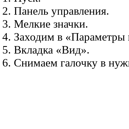
Панель управления.
Мелкие значки.
Заходим в «Параметры 
Вкладка «Вид».
Снимаем галочку в нуж