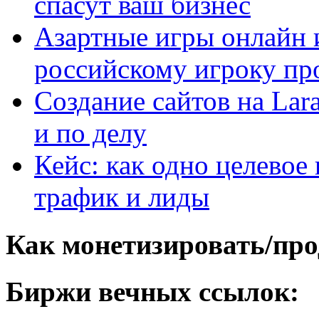
спасут ваш бизнес
Азартные игры онлайн и
российскому игроку пр
Создание сайтов на Lar
и по делу
Кейс: как одно целевое
трафик и лиды
Как монетизировать/про
Биржи вечных ссылок: