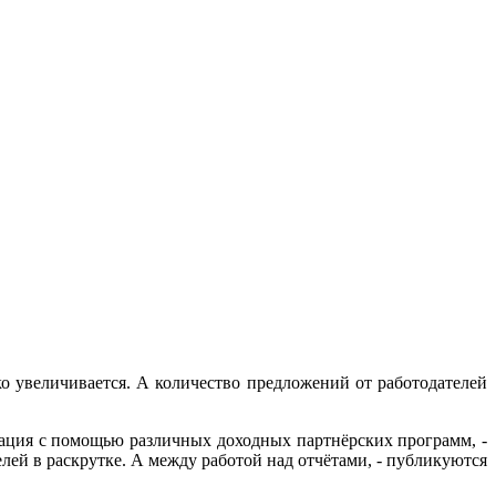
о увеличивается. А количество предложений от работодателей
изация с помощью различных доходных партнёрских программ, -
лей в раскрутке. А между работой над отчётами, - публикуются