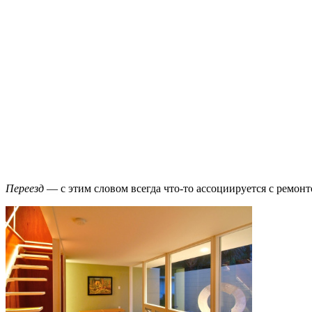
Переезд
— с этим словом всегда что-то ассоциируется с ремонт