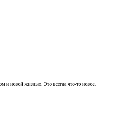
ом и новой жизнью. Это всегда что-то новое.