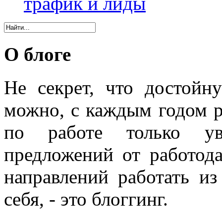
трафик и лиды
О блоге
Не секрет, что достойн
можно, с каждым годом 
по работе только уве
предложений от работода
направлений работать из
себя, - это блоггинг.