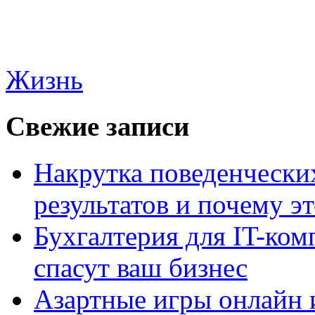
Жизнь
Свежие записи
Накрутка поведенчески
результатов и почему э
Бухгалтерия для IT-ком
спасут ваш бизнес
Азартные игры онлайн и