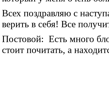
Всех поздравляю с насту
верить в себя! Все получи
Постовой: Есть много бло
стоит почитать, а находит