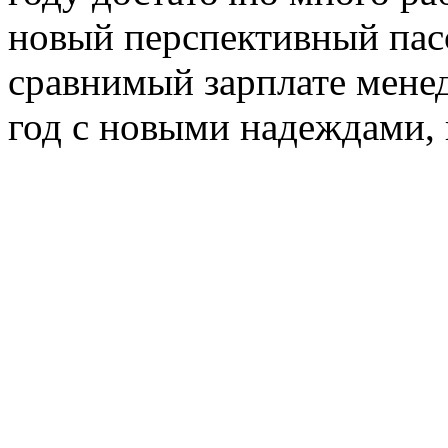
новый перспективный пас
сравнимый зарплате мене
год с новыми надеждами, 