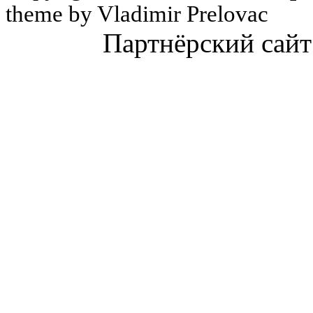
theme by Vladimir Prelovac
Партнёрский сайт