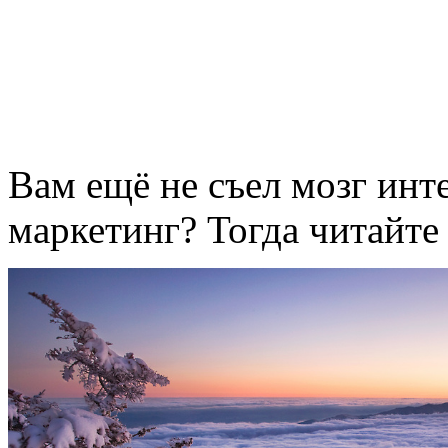
Вам ещё не съел мозг инт
маркетинг? Тогда читайте