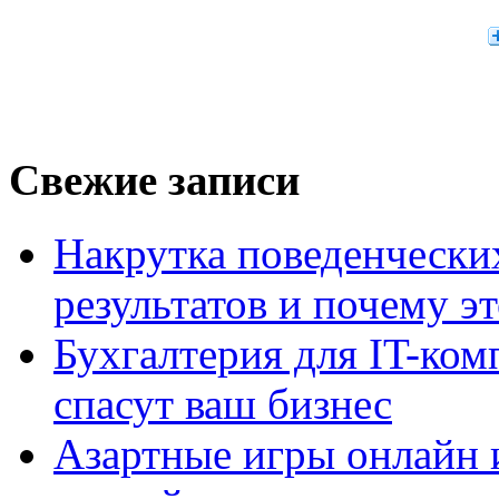
Свежие записи
Накрутка поведенчески
результатов и почему э
Бухгалтерия для IT-ком
спасут ваш бизнес
Азартные игры онлайн и