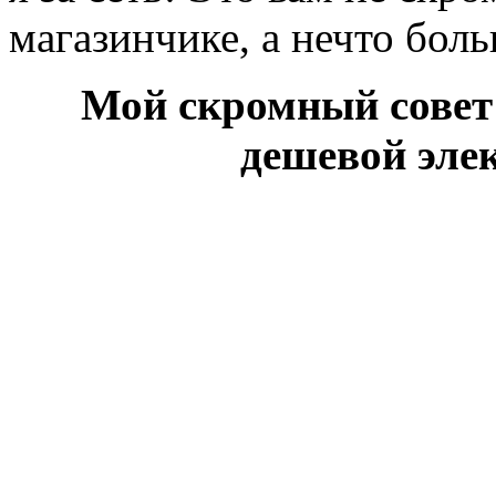
магазинчике, а нечто боль
Мой скромный совет
дешевой эле