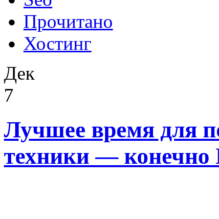
Прочитано
Хостинг
Дек
7
Лучшее время для п
техники — конечно