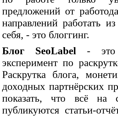
предложений от работода
направлений работать из
себя, - это блоггинг.
Блог SeoLabel
- это 
эксперимент по раскрутк
Раскрутка блога, моне
доходных партнёрских пр
показать, что всё на 
публикуются статьи-отч