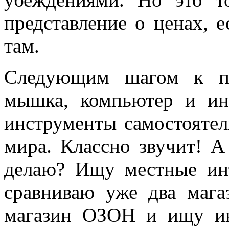
представление о ценах, 
там.
Следующим шагом к по
мышка, компьютер и и
инструменты самостояте
мира. Классно звучит! А 
делаю? Ищу местные инт
сравниваю уже два мага
магазин ОЗОН и ищу и