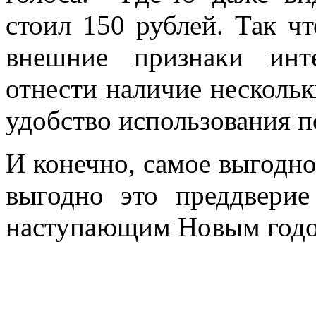
стоил 150 рублей. Так чт
внешние признаки инт
отнести наличие нескольк
удобство использования п
И конечно, самое выгодно
выгодно это преддвери
наступающим Новым годо