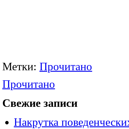
Метки:
Прочитано
Прочитано
Свежие записи
Накрутка поведенчески