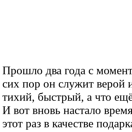
Прошло два года с момен
сих пор он служит верой 
тихий, быстрый, а что ещ
И вот вновь настало врем
этот раз в качестве подарк