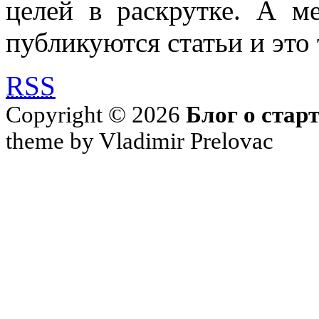
целей в раскрутке. А м
публикуются статьи и это 
RSS
Copyright © 2026
Блог о стар
theme by Vladimir Prelovac