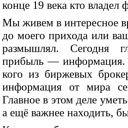
конце 19 века кто владел 
Мы живем в интересное в
до моего прихода или ваш
размышлял. Сегодня г
прибыль — информация.
кого из биржевых брокер
информация от мира сег
Главное в этом деле умет
а ещё важнее находить, б