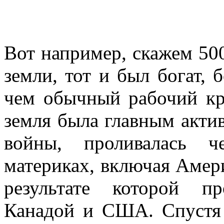
Вот например, скажем 500
земли, тот и был богат, 
чем обычный рабочий кр
земля была главным актив
войны, проливалась ч
материках, включая Амери
результате которой п
Канадой и США. Спустя 