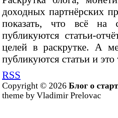
доходных партнёрских пр
показать, что всё на 
публикуются статьи-отч
целей в раскрутке. А м
публикуются статьи и это 
RSS
Copyright © 2026
Блог о стар
theme by Vladimir Prelovac