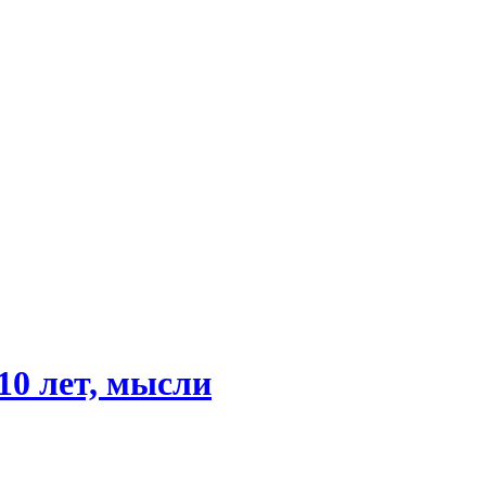
0 лет, мысли