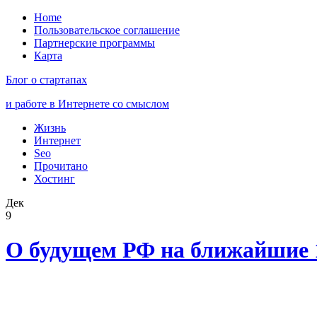
Home
Пользовательское соглашение
Партнерские программы
Карта
Блог о стартапах
и работе в Интернете со смыслом
Жизнь
Интернет
Seo
Прочитано
Хостинг
Дек
9
О будущем РФ на ближайшие 1