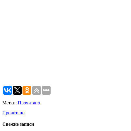
Метки:
Прочитано
Прочитано
Свежие записи