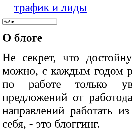
трафик и лиды
О блоге
Не секрет, что достойн
можно, с каждым годом 
по работе только уве
предложений от работода
направлений работать из
себя, - это блоггинг.