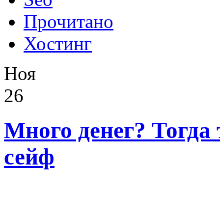
Прочитано
Хостинг
Ноя
26
Много денег? Тогда
сейф