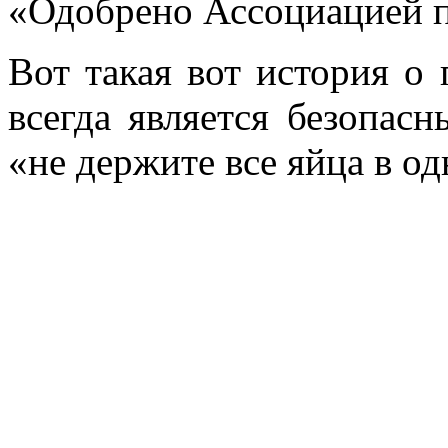
«Одобрено Ассоциацией п
Вот такая вот история о
всегда является безопас
«не держите все яйца в од