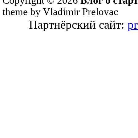
Copyright © 2026
Блог о стар
theme by Vladimir Prelovac
Партнёрский сайт:
pr