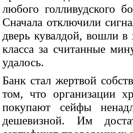
любого голливудского бо
Сначала отключили сигн
дверь кувалдой, вошли 
класса за считанные мин
удалось.
Банк стал жертвой собст
том, что организации х
покупают сейфы ненадл
дешевизной. Им доста