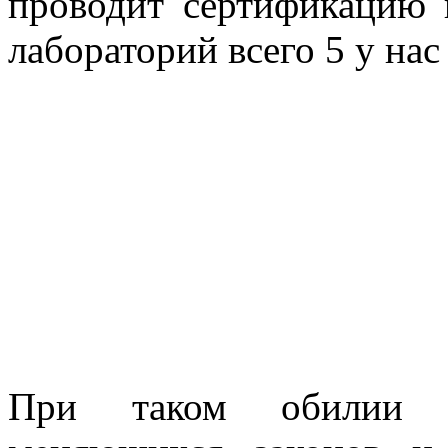
проводит сертификацию
лабораторий всего 5 у нас
При таком обилии л