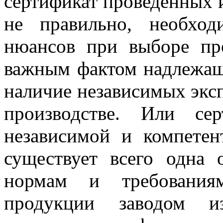
сертификат проведенных 
не правильно, необхо
нюансов при выборе пр
важным фактом надлежащ
наличие независимых экс
производстве. Или се
независимой и компетен
существует всего одна 
нормам и требования
продукции заводом и