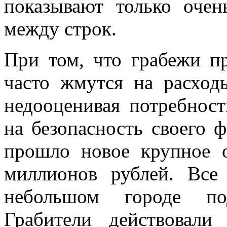
показывают только очен
между строк.
При том, что грабежи п
часто жмутся на расход
недооценивая потребност
на безопасность своего 
прошло новое крупное о
миллионов рублей. Все
небольшом городе под
Грабители действовали