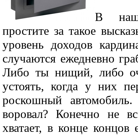
В наше
простите за такое высказ
уровень доходов кардин
случаются ежедневно гра
Либо ты нищий, либо о
устоять, когда у них п
роскошный автомобиль
воровал? Конечно не в
хватает, в конце концов 