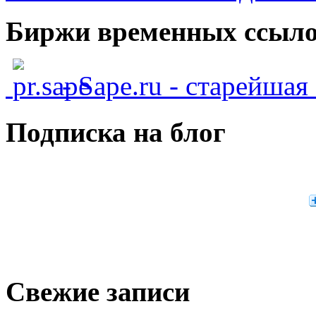
Биржи временных ссыло
- Sape.ru - старейша
Подписка на блог
Свежие записи