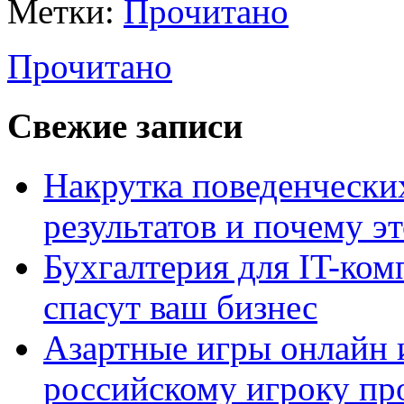
Метки:
Прочитано
Прочитано
Свежие записи
Накрутка поведенчески
результатов и почему э
Бухгалтерия для IT-ком
спасут ваш бизнес
Азартные игры онлайн и
российскому игроку пр