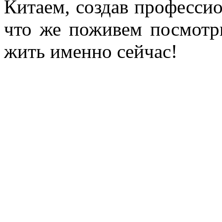
Китаем, создав профессио
что же поживем посмотри
жить именно сейчас!