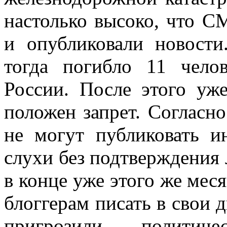
настолько высоко, что С
и опубликовали новости
тогда погибло 11 чело
России. После этого уже
положен запрет. Согласн
не могут публиковать 
слухи без подтверждения 
в конце уже этого же меся
блоггерам писать в свои 
пригрозили политич