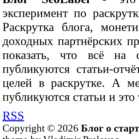
эксперимент по раскрутк
Раскрутка блога, моне
доходных партнёрских пр
показать, что всё на 
публикуются статьи-отч
целей в раскрутке. А м
публикуются статьи и это 
RSS
Copyright © 2026
Блог о стар