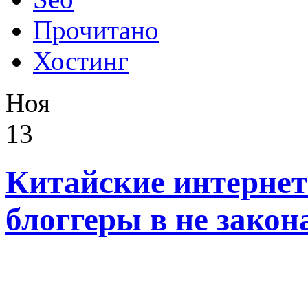
Прочитано
Хостинг
Ноя
13
Китайские интернет
блоггеры в не закон