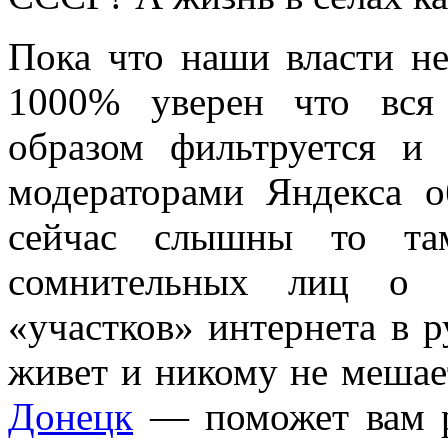
Пока что наши власти не
1000% уверен что вся
образом фильтруется и 
модераторами Яндекса о
сейчас слышны то та
сомнительных лиц о 
«участков» интернета в 
живет и никому не мешае
Донецк
— поможет вам ра