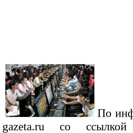
По инф
gazeta.ru со ссылкой