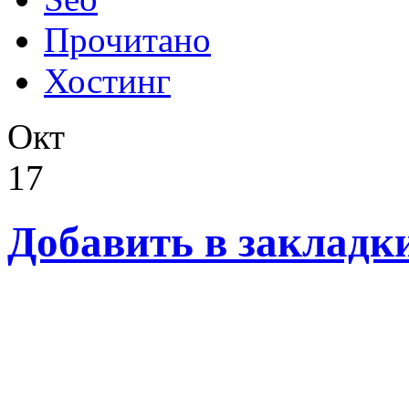
Прочитано
Хостинг
Окт
17
Добавить в закладки