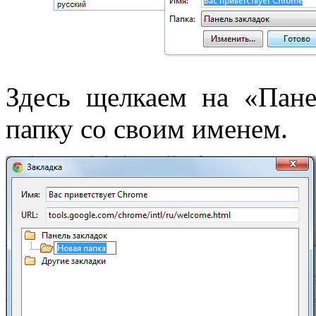
Здесь щелкаем на «Пане
папку со своим именем.