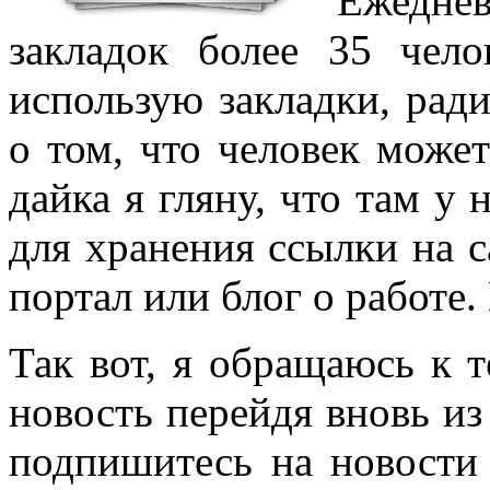
Ежедне
закладок более 35 чел
использую закладки, ради
о том, что человек может
дайка я гляну, что там у 
для хранения ссылки на с
портал или блог о работе.
Так вот, я обращаюсь к т
новость перейдя вновь из 
подпишитесь на новости 