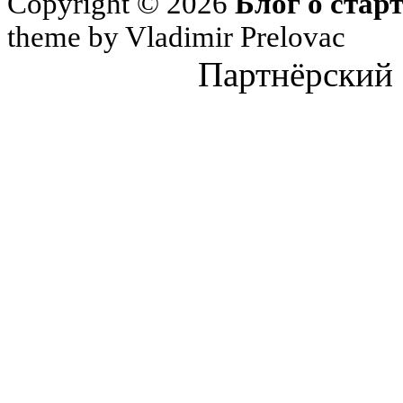
Copyright © 2026
Блог о стар
theme by Vladimir Prelovac
Партнёрский 