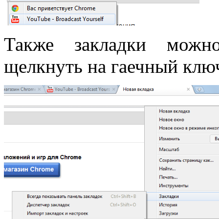
Также закладки можно
щелкнуть на гаечный клю