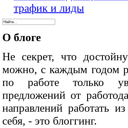
трафик и лиды
О блоге
Не секрет, что достойн
можно, с каждым годом 
по работе только уве
предложений от работода
направлений работать из
себя, - это блоггинг.