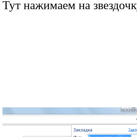
Тут нажимаем на звездочк