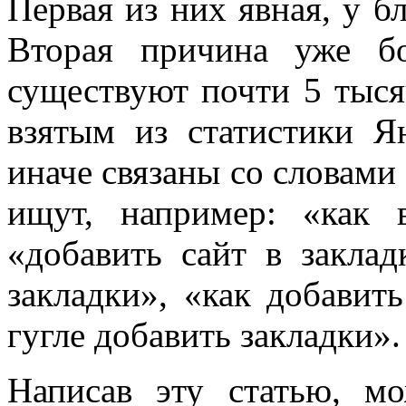
Первая из них явная, у б
Вторая причина уже бо
существуют почти 5 тыся
взятым из статистики Я
иначе связаны со словами 
ищут, например: «как 
«добавить сайт в заклад
закладки», «как добавить
гугле добавить закладки».
Написав эту статью, м