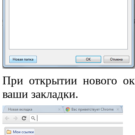
При открытии нового окн
ваши закладки.