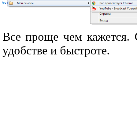
Все проще чем кажется. 
удобстве и быстроте.