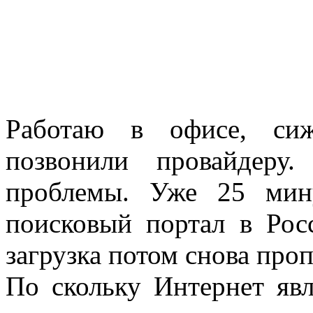
Работаю в офисе, сиж
позвонили провайдеру
проблемы. Уже 25 мин
поисковый портал в Рос
загрузка потом снова проп
По скольку Интернет яв