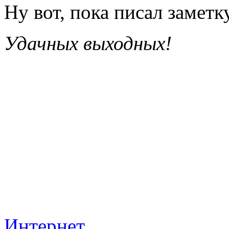
Ну вот, пока писал заметк
Удачных выходных!
Интернет