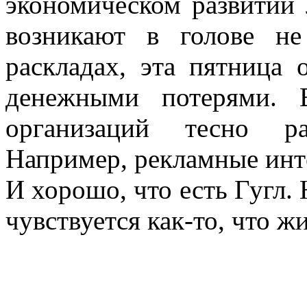
экономическом развитии 
возникают в голове н
раскладах, эта пятница 
денежными потерями. 
организаций тесно р
Например, рекламные инте
И хорошо, что есть Гугл.
чувствуется как-то, что ж