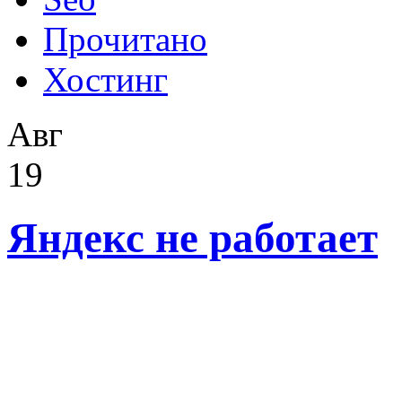
Прочитано
Хостинг
Авг
19
Яндекс не работает