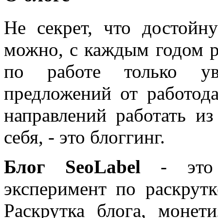
Не секрет, что достойн
можно, с каждым годом 
по работе только уве
предложений от работода
направлений работать из
себя, - это блоггинг.
Блог SeoLabel
- это 
эксперимент по раскрутк
Раскрутка блога, моне