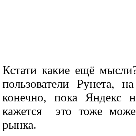
Кстати какие ещё мысли?
пользователи Рунета, н
конечно, пока Яндекс 
кажется это тоже може
рынка.