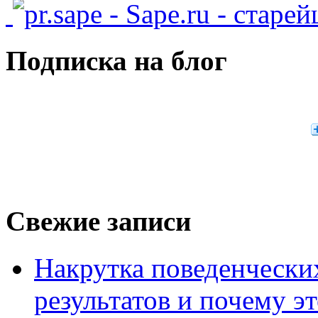
- Sape.ru - старе
Подписка на блог
Свежие записи
Накрутка поведенчески
результатов и почему э