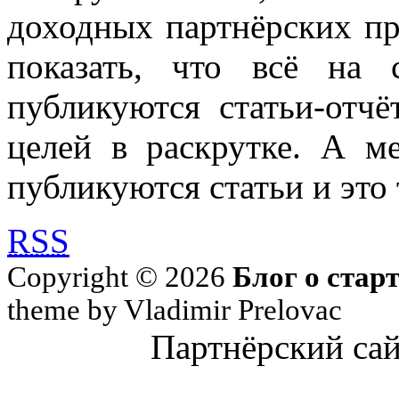
доходных партнёрских пр
показать, что всё на 
публикуются статьи-отч
целей в раскрутке. А м
публикуются статьи и это 
RSS
Copyright © 2026
Блог о стар
theme by Vladimir Prelovac
Партнёрский са