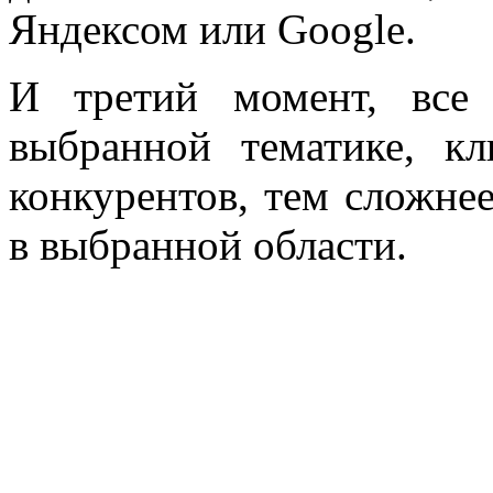
Яндексом или Google.
И третий момент, все
выбранной тематике, к
конкурентов, тем сложне
в выбранной области.