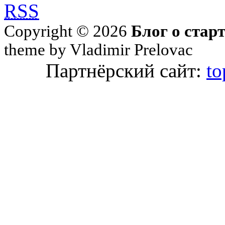
RSS
Copyright © 2026
Блог о стар
theme by Vladimir Prelovac
Партнёрский сайт:
to