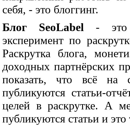
себя, - это блоггинг.
Блог SeoLabel
- это 
эксперимент по раскрутк
Раскрутка блога, моне
доходных партнёрских пр
показать, что всё на 
публикуются статьи-отч
целей в раскрутке. А м
публикуются статьи и это 