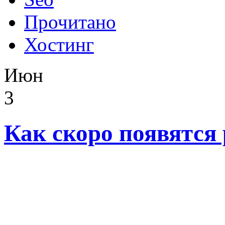
Прочитано
Хостинг
Июн
3
Как скоро появятся