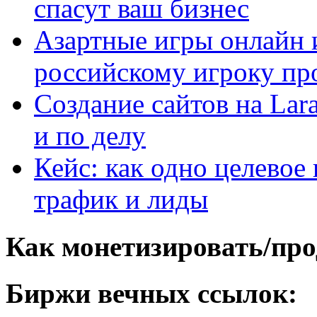
спасут ваш бизнес
Азартные игры онлайн и
российскому игроку пр
Создание сайтов на Lar
и по делу
Кейс: как одно целевое
трафик и лиды
Как монетизировать/про
Биржи вечных ссылок: