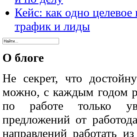
Кейс: как одно целевое
трафик и лиды
О блоге
Не секрет, что достойн
можно, с каждым годом 
по работе только уве
предложений от работода
направлений работать из