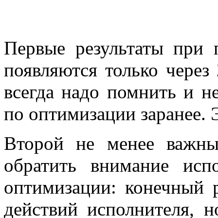
Первые результаты при 
появляются только через
всегда надо помнить и н
по оптимизации заранее.
Второй не менее важны
обратить внимание ис
оптимизации: конечный р
действий исполнителя, н