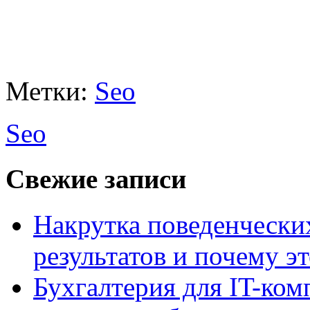
Метки:
Seo
Seo
Свежие записи
Накрутка поведенчески
результатов и почему э
Бухгалтерия для IT-ком