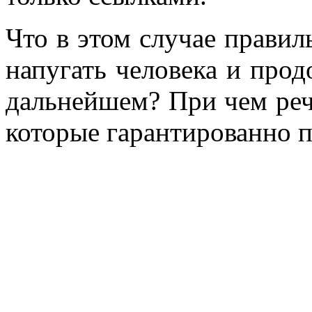
Что в этом случае правиль
напугать человека и прод
дальнейшем? При чем речь
которые гарантированно п