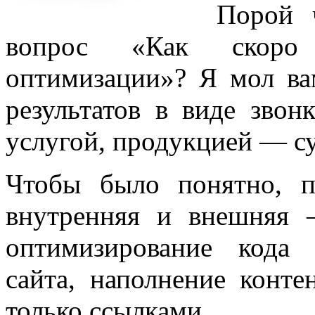
Порой 
вопрос «Как скоро 
оптимизации»? Я мол вам
результатов в виде зво
услугой, продукцией — с
Чтобы было понятно, п
внутренняя и внешняя 
оптимизирование кода 
сайта, наполнение конт
только ссылками.