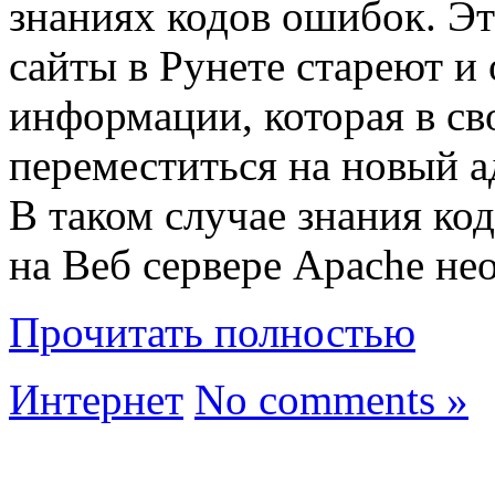
знаниях кодов ошибок. Это
сайты в Рунете стареют 
информации, которая в св
переместиться на новый а
В таком случае знания ко
на Веб сервере Apache н
Прочитать полностью
Интернет
No comments »