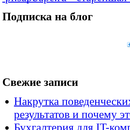
Подписка на блог
Свежие записи
Накрутка поведенчески
результатов и почему э
Бухгалтерия для IT-ком